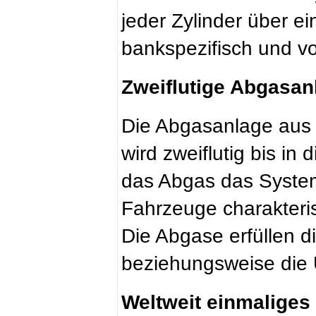
jeder Zylinder über e
bankspezifisch und vol
Zweiflutige Abgasan
Die Abgasanlage aus n
wird zweiflutig bis in
das Abgas das System 
Fahrzeuge charakteris
Die Abgase erfüllen 
beziehungsweise die
Weltweit einmaliges