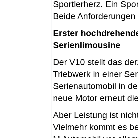
Sportlerherz. Ein Spor
Beide Anforderungen e
Erster hochdrehende
Serienlimousine
Der V10 stellt das de
Triebwerk in einer Ser
Serienautomobil in d
neue Motor erneut di
Aber Leistung ist nicht
Vielmehr kommt es be