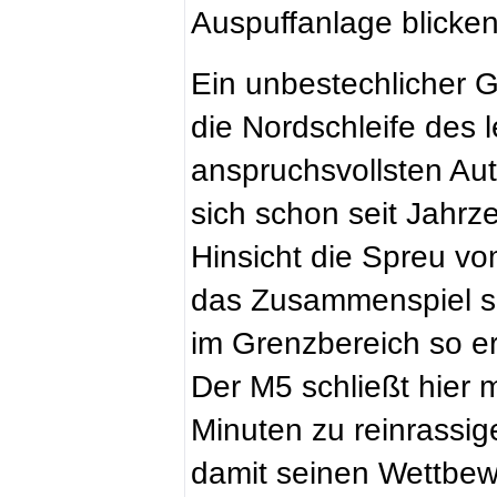
Auspuffanlage blicken
Ein unbestechlicher 
die Nordschleife des 
anspruchsvollsten Aut
sich schon seit Jahrz
Hinsicht die Spreu v
das Zusammenspiel s
im Grenzbereich so er
Der M5 schließt hier 
Minuten zu reinrassig
damit seinen Wettbew