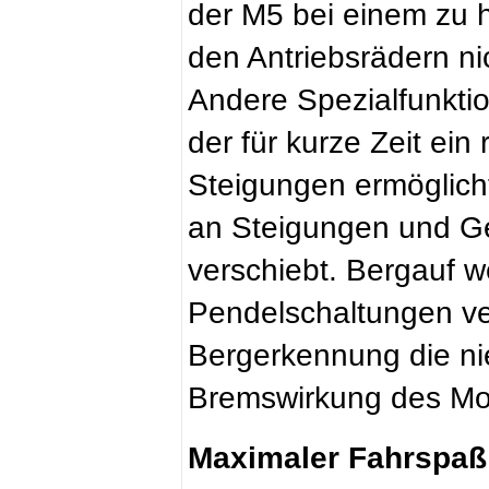
der M5 bei einem zu
den Antriebsrädern nic
Andere Spezialfunktio
der für kurze Zeit ein
Steigungen ermöglich
an Steigungen und Ge
verschiebt. Bergauf 
Pendelschaltungen ve
Bergerkennung die ni
Bremswirkung des Mot
Maximaler Fahrspaß