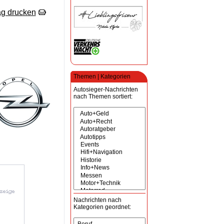
ag drucken
Themen | Kategorien
Autosieger-Nachrichten
nach Themen sortiert:
Nachrichten nach
Kategorien geordnet: