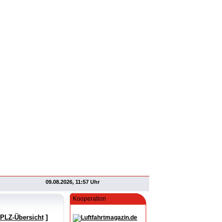
09.08.2026, 11:57 Uhr
Kooperation
]
 PLZ-Übersicht