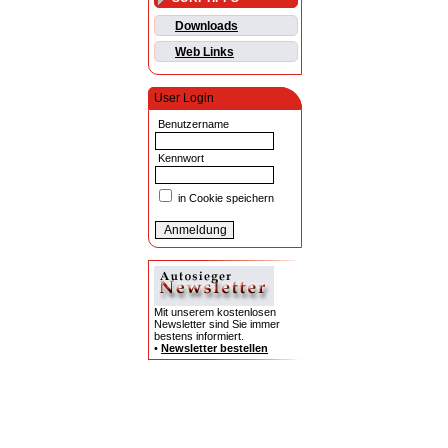
Downloads
Web Links
User Login
Benutzername
Kennwort
in Cookie speichern
Mit unserem kostenlosen
Newsletter sind Sie immer
bestens informiert.
•
Newsletter bestellen