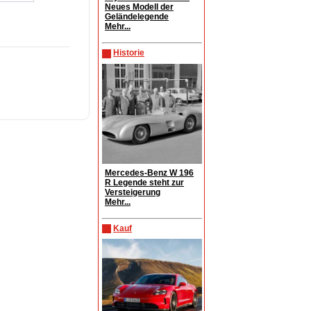
Neues Modell der
Geländelegende
Mehr...
Historie
Mercedes-Benz W 196
R Legende steht zur
Versteigerung
Mehr...
Kauf