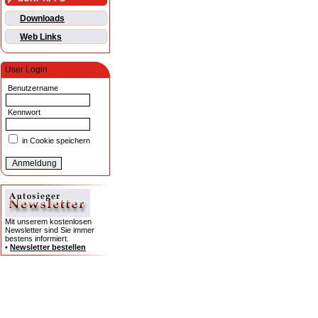
Downloads
Web Links
User Login
Benutzername
Kennwort
in Cookie speichern
Mit unserem kostenlosen
Newsletter sind Sie immer
bestens informiert.
•
Newsletter bestellen