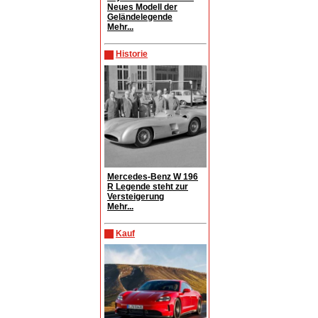
Neues Modell der
Geländelegende
Mehr...
Historie
Mercedes-Benz W 196
R Legende steht zur
Versteigerung
Mehr...
Kauf