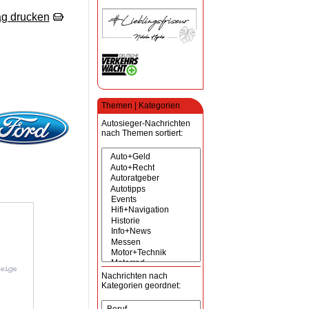
ag drucken
Themen | Kategorien
Autosieger-Nachrichten
nach Themen sortiert:
Nachrichten nach
Kategorien geordnet: