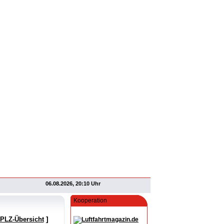
06.08.2026, 20:10 Uhr
Kooperation
]
 PLZ-Übersicht