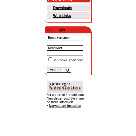
Downloads
Web Links
User Login
Benutzername
Kennwort
in Cookie speichern
Mit unserem kostenlosen
Newsletter sind Sie immer
bestens informiert.
•
Newsletter bestellen