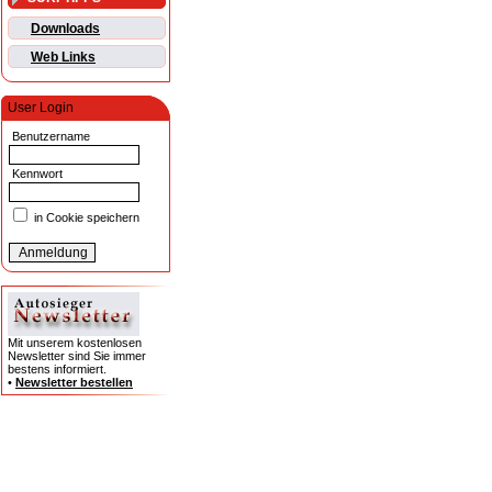
Downloads
Web Links
User Login
Benutzername
Kennwort
in Cookie speichern
Mit unserem kostenlosen
Newsletter sind Sie immer
bestens informiert.
•
Newsletter bestellen