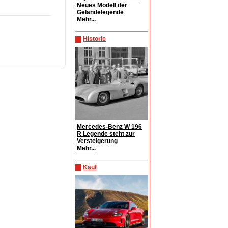
Neues Modell der
Geländelegende
Mehr...
Historie
Mercedes-Benz W 196
R Legende steht zur
Versteigerung
Mehr...
Kauf