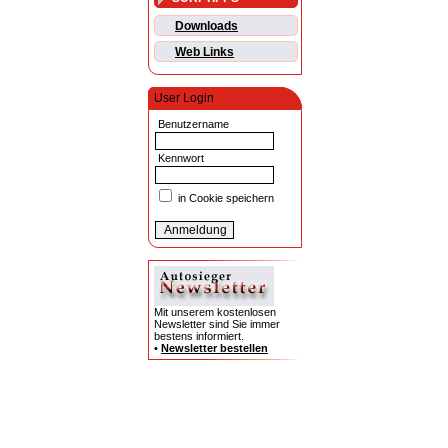
Downloads
Web Links
User Login
Benutzername
Kennwort
in Cookie speichern
Mit unserem kostenlosen
Newsletter sind Sie immer
bestens informiert.
•
Newsletter bestellen