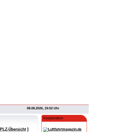
08.08.2026, 19:02 Uhr
Kooperation
]
 PLZ-Übersicht