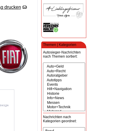
ag drucken
Themen | Kategorien
Autosieger-Nachrichten
nach Themen sortiert:
Nachrichten nach
Kategorien geordnet: