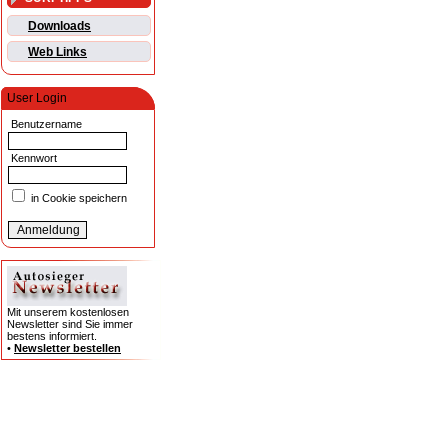
Downloads
Web Links
User Login
Benutzername
Kennwort
in Cookie speichern
Mit unserem kostenlosen
Newsletter sind Sie immer
bestens informiert.
•
Newsletter bestellen