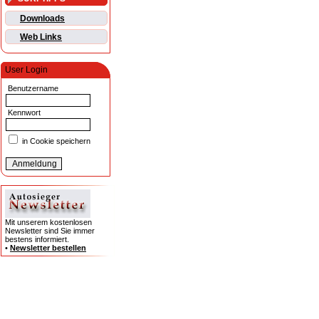
Downloads
Web Links
User Login
Benutzername
Kennwort
in Cookie speichern
Mit unserem kostenlosen
Newsletter sind Sie immer
bestens informiert.
•
Newsletter bestellen