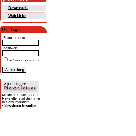
Downloads
Web Links
User Login
Benutzername
Kennwort
in Cookie speichern
Mit unserem kostenlosen
Newsletter sind Sie immer
bestens informiert.
•
Newsletter bestellen