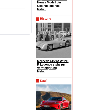
Neues Modell der
Geländelegende
Mehr...
Historie
Mercedes-Benz W 196
R Legende steht zur
Versteigerung
Mehr...
Kauf