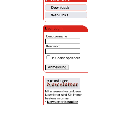
Downloads
Web Links
User Login
Benutzername
Kennwort
in Cookie speichern
Mit unserem kostenlosen
Newsletter sind Sie immer
bestens informiert.
•
Newsletter bestellen