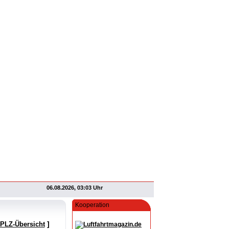
06.08.2026, 03:03 Uhr
Kooperation
]
 PLZ-Übersicht