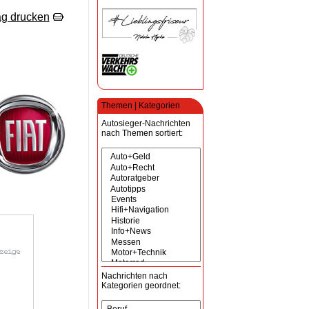
ag drucken
Themen | Kategorien
Autosieger-Nachrichten
nach Themen sortiert:
Nachrichten nach
Kategorien geordnet: