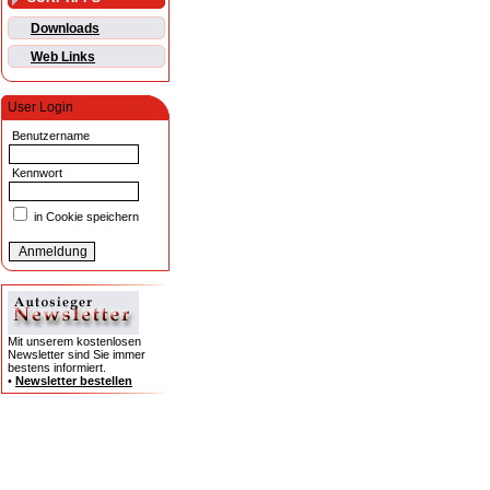
Downloads
Web Links
User Login
Benutzername
Kennwort
in Cookie speichern
Mit unserem kostenlosen
Newsletter sind Sie immer
bestens informiert.
•
Newsletter bestellen