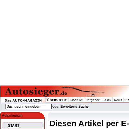
oder
Erweiterte Suche
Automagazin
Diesen Artikel per E
START