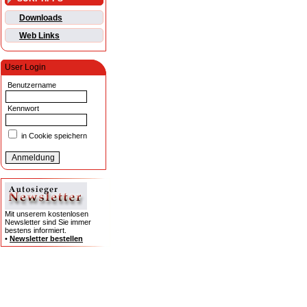
Downloads
Web Links
User Login
Benutzername
Kennwort
in Cookie speichern
Mit unserem kostenlosen
Newsletter sind Sie immer
bestens informiert.
•
Newsletter bestellen