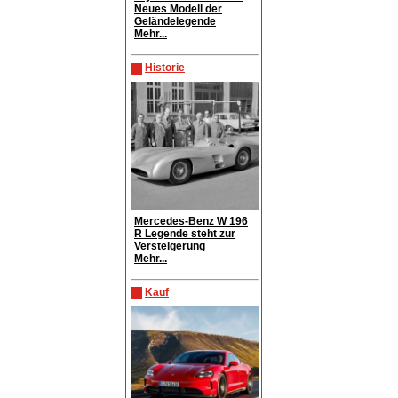
Neues Modell der
Geländelegende
Mehr...
Historie
Mercedes-Benz W 196
R Legende steht zur
Versteigerung
Mehr...
Kauf