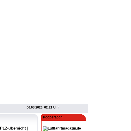
06.08.2026, 02:21 Uhr
Kooperation
]
 PLZ-Übersicht