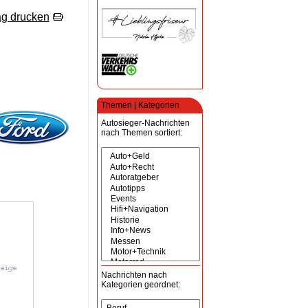
ag drucken
Themen | Kategorien
Autosieger-Nachrichten
nach Themen sortiert:
Nachrichten nach
Kategorien geordnet: