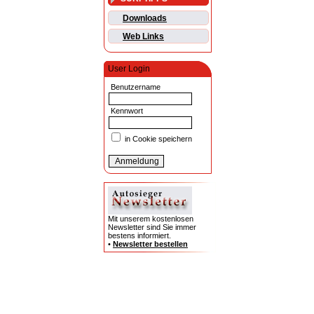
Downloads
Web Links
User Login
Benutzername
Kennwort
in Cookie speichern
Mit unserem kostenlosen
Newsletter sind Sie immer
bestens informiert.
•
Newsletter bestellen