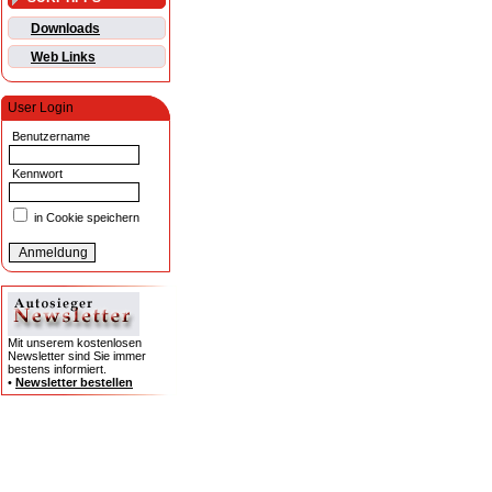
Downloads
Web Links
User Login
Benutzername
Kennwort
in Cookie speichern
Mit unserem kostenlosen
Newsletter sind Sie immer
bestens informiert.
•
Newsletter bestellen