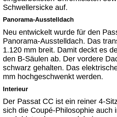
Schwellersicke auf.
Panorama-Ausstelldach
Neu entwickelt wurde für den Pass
Panorama-Ausstelldach. Das tran
1.120 mm breit. Damit deckt es d
den B-Säulen ab. Der vordere Dach
schwarz gehalten. Das elektrisc
mm hochgeschwenkt werden.
Interieur
Der Passat CC ist ein reiner 4-Sit
sich die Coupé-Philosophie auch 