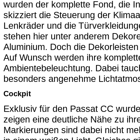
wurden der komplette Fond, die I
skizziert die Steuerung der Klimaa
Lenkräder und die Türverkleidung
stehen hier unter anderem Dekore
Aluminium. Doch die Dekorleisten 
Auf Wunsch werden ihre komplette
Ambientebeleuchtung. Dabei tauch
besonders angenehme Lichtatmo
Cockpit
Exklusiv für den Passat CC wurde
zeigen eine deutliche Nähe zu ihr
Markierungen sind dabei nicht meh