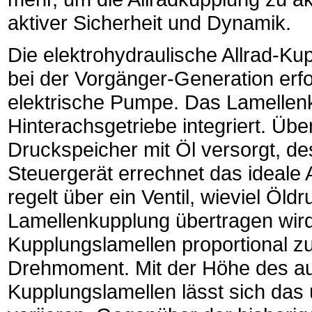
aktiver Sicherheit und Dynamik.
Die elektrohydraulische Allrad-Kup
bei der Vorgänger-Generation erfo
elektrische Pumpe. Das Lamellen
Hinterachsgetriebe integriert. Übe
Druckspeicher mit Öl versorgt, de
Steuergerät errechnet das ideale
regelt über ein Ventil, wieviel Öld
Lamellenkupplung übertragen wird.
Kupplungslamellen proportional 
Drehmoment. Mit der Höhe des au
Kupplungslamellen lässt sich das