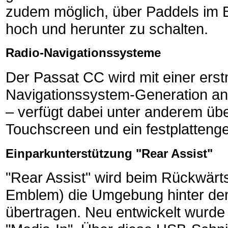
zudem möglich, über Paddels im 
hoch und herunter zu schalten.
Radio-Navigationssysteme
Der Passat CC wird mit einer ers
Navigationssystem-Generation an
– verfügt dabei unter anderem übe
Touchscreen und ein festplatteng
Einparkunterstützung "Rear Assist"
"Rear Assist" wird beim Rückwär
Emblem) die Umgebung hinter de
übertragen. Neu entwickelt wurde