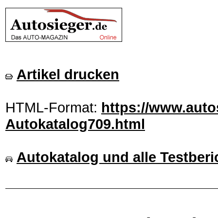
Artikel drucken
HTML-Format:
https://www.auto
Autokatalog709.html
Autokatalog und alle Testberi