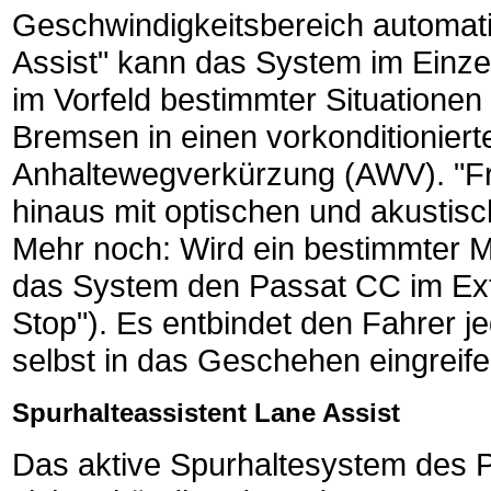
Geschwindigkeitsbereich automati
Assist" kann das System im Einzel
im Vorfeld bestimmter Situationen
Bremsen in einen vorkonditionierte
Anhaltewegverkürzung (AWV). "Fro
hinaus mit optischen und akustisc
Mehr noch: Wird ein bestimmter M
das System den Passat CC im Extre
Stop"). Es entbindet den Fahrer je
selbst in das Geschehen eingreif
Spurhalteassistent Lane Assist
Das aktive Spurhaltesystem des P