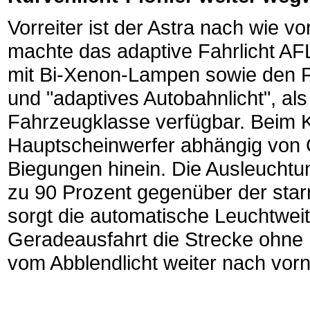
Vorreiter ist der Astra nach wie vo
machte das adaptive Fahrlicht AF
mit Bi-Xenon-Lampen sowie den F
und "adaptives Autobahnlicht", als 
Fahrzeugklasse verfügbar. Beim 
Hauptscheinwerfer abhängig von 
Biegungen hinein. Die Ausleuchtun
zu 90 Prozent gegenüber der star
sorgt die automatische Leuchtweit
Geradeausfahrt die Strecke ohne
vom Abblendlicht weiter nach vorn