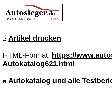
Artikel drucken
HTML-Format:
https://www.autos
Autokatalog621.html
Autokatalog und alle Testberi