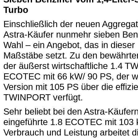
Turbo
Einschließlich der neuen Aggrega
Astra-Käufer nunmehr sieben Ben
Wahl – ein Angebot, das in dieser
Maßstäbe setzt. Zu den bewährten
der äußerst wirtschaftliche 1.4
ECOTEC mit 66 kW/ 90 PS, der wie
Version mit 105 PS über die effizi
TWINPORT verfügt.
Sehr beliebt bei den Astra-Käufe
eingeführte 1.8 ECOTEC mit 103
Verbrauch und Leistung arbeitet 