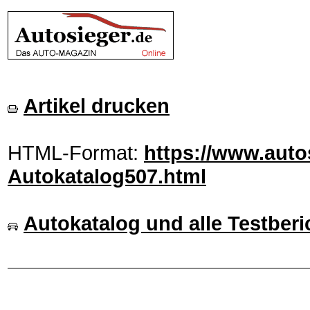
Artikel drucken
HTML-Format:
https://www.auto
Autokatalog507.html
Autokatalog und alle Testberi