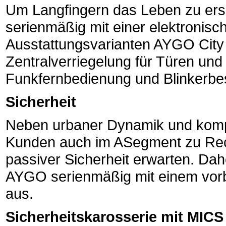
Um Langfingern das Leben zu ers
serienmäßig mit einer elektronis
Ausstattungsvarianten AYGO City
Zentralverriegelung für Türen und
Funkfernbedienung und Blinkerbe
Sicherheit
Neben urbaner Dynamik und kompa
Kunden auch im ASegment zu Rec
passiver Sicherheit erwarten. Dah
AYGO serienmäßig mit einem vorbi
aus.
Sicherheitskarosserie mit MICS