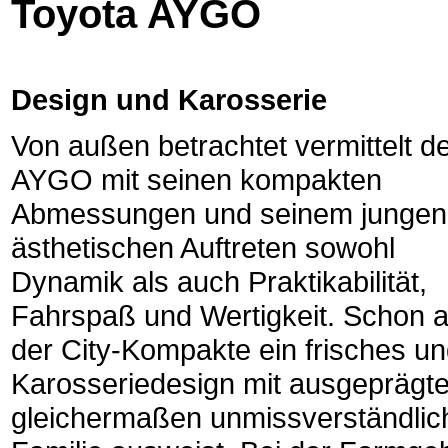
Toyota AYGO
Design und Karosserie
Von außen betrachtet vermittelt d
AYGO mit seinen kompakten
Abmessungen und seinem jungen
ästhetischen Auftreten sowohl
Dynamik als auch Praktikabilität,
Fahrspaß und Wertigkeit. Schon au
der City-Kompakte ein frisches u
Karosseriedesign mit ausgeprägt
gleichermaßen unmissverständlich 