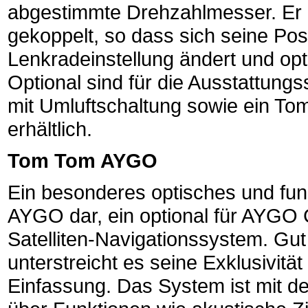
abgestimmte Drehzahlmesser. Er i
gekoppelt, so dass sich seine Posi
Lenkradeinstellung ändert und opt
Optional sind für die Ausstattung
mit Umluftschaltung sowie ein T
erhältlich.
Tom Tom AYGO
Ein besonderes optisches und funk
AYGO dar, ein optional für AYGO 
Satelliten-Navigationssystem. Gut 
unterstreicht es seine Exklusivitä
Einfassung. Das System ist mit d