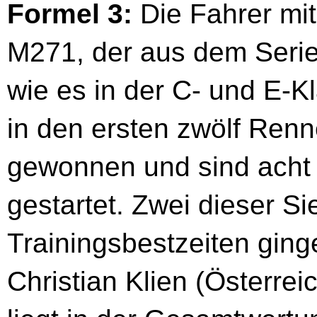
Formel 3:
Die Fahrer mi
M271, der aus dem Serie
wie es in der C- und E-K
in den ersten zwölf Renn
gewonnen und sind acht 
gestartet. Zwei dieser Si
Trainingsbestzeiten gin
Christian Klien (Österr