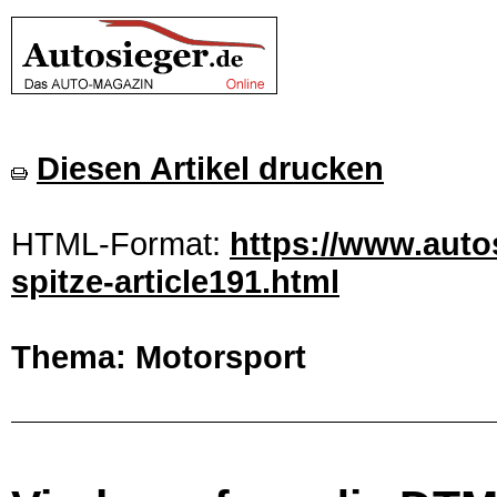
Diesen Artikel drucken
HTML-Format:
https://www.auto
spitze-article191.html
Thema: Motorsport