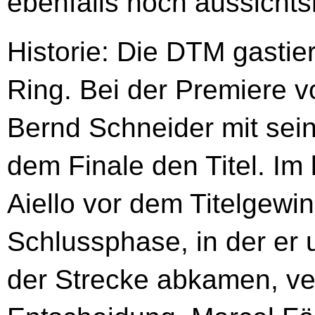
ebenfalls noch aussichts
Historie: Die DTM gastie
Ring. Bei der Premiere v
Bernd Schneider mit sei
dem Finale den Titel. Im 
Aiello vor dem Titelgewin
Schlussphase, in der er
der Strecke abkamen, ver