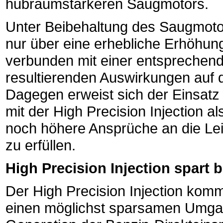
hubraumstärkeren Saugmotors.
Unter Beibehaltung des Saugmoto
nur über eine erhebliche Erhöhun
verbunden mit einer entspreche
resultierenden Auswirkungen auf
Dagegen erweist sich der Einsatz
mit der High Precision Injection a
noch höhere Ansprüche an die L
zu erfüllen.
High Precision Injection spart b
Der High Precision Injection komm
einen möglichst sparsamen Umgang