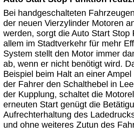
Bei handgeschalteten Fahrzeugen
der neuen Vierzylinder Motoren a
werden, sorgt die Auto Start Stop 
allem im Stadtverkehr für mehr Ef
System stellt den Motor immer dan
ab, wenn er nicht benötigt wird. D
Beispiel beim Halt an einer Ampel
der Fahrer den Schalthebel in Lee
der Kupplung, schaltet die Motore
erneuten Start genügt die Betäti
Aufrechterhaltung des Ladedrucks 
und ohne weiteres Zutun des Fahr