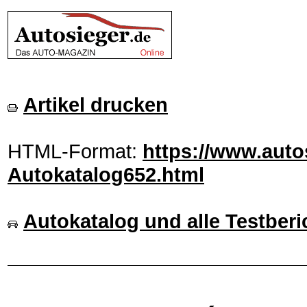
Artikel drucken
HTML-Format:
https://www.auto
Autokatalog652.html
Autokatalog und alle Testberi