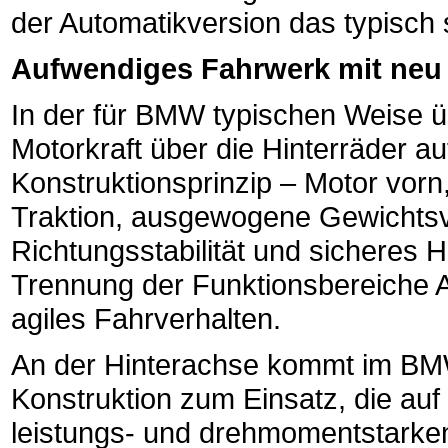
der Automatikversion das typisch 
Aufwendiges Fahrwerk mit neu 
In der für BMW typischen Weise 
Motorkraft über die Hinterräder au
Konstruktionsprinzip – Motor vorn,
Traktion, ausgewogene Gewichtsv
Richtungsstabilität und sicheres 
Trennung der Funktionsbereiche 
agiles Fahrverhalten.
An der Hinterachse kommt im BM
Konstruktion zum Einsatz, die au
leistungs- und drehmomentstarken 