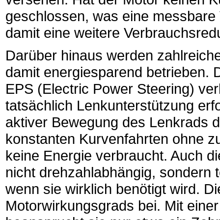
geschlossen, was eine messbare
damit eine weitere Verbrauchsredu
Darüber hinaus werden zahlreich
damit energiesparend betrieben. D
EPS (Electric Power Steering) ve
tatsächlich Lenkunterstützung erfor
aktiver Bewegung des Lenkrads de
konstanten Kurvenfahrten ohne z
keine Energie verbraucht. Auch di
nicht drehzahlabhängig, sondern 
wenn sie wirklich benötigt wird. D
Motorwirkungsgrads bei. Mit eine