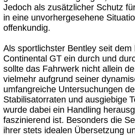
Jedoch als zusätzlicher Schutz für
in eine unvorhergesehene Situation
offenkundig.
Als sportlichster Bentley seit dem
Continental GT ein durch und durc
sollte das Fahrwerk nicht allein 
vielmehr aufgrund seiner dynamis
umfangreiche Untersuchungen der
Stabilisatorraten und ausgiebige 
wurde dabei ein Handling herausg
faszinierend ist. Besonders die S
ihrer stets idealen Übersetzung u