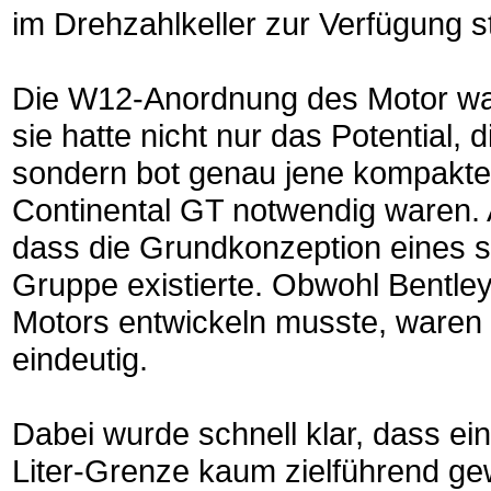
im Drehzahlkeller zur Verfügung ste
Die W12-Anordnung des Motor war
sie hatte nicht nur das Potential,
sondern bot genau jene kompakte
Continental GT notwendig waren. A
dass die Grundkonzeption eines s
Gruppe existierte. Obwohl Bentle
Motors entwickeln musste, waren 
eindeutig.
Dabei wurde schnell klar, dass e
Liter-Grenze kaum zielführend ge