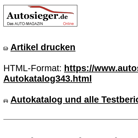
Artikel drucken
HTML-Format:
https://www.autos
Autokatalog343.html
Autokatalog und alle Testberi