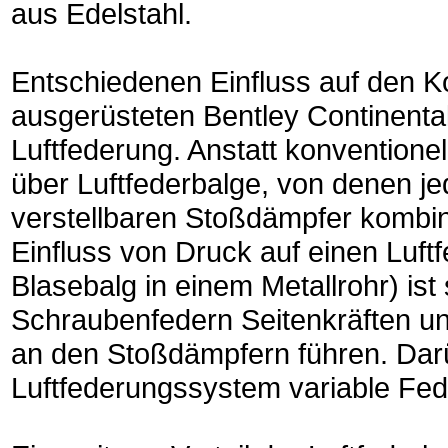
aus Edelstahl.
Entschiedenen Einfluss auf den K
ausgerüsteten Bentley Continenta
Luftfederung. Anstatt konvention
über Luftfederbalge, von denen je
verstellbaren Stoßdämpfer kombini
Einfluss von Druck auf einen Luftf
Blasebalg in einem Metallrohr) ist
Schraubenfedern Seitenkräften unt
an den Stoßdämpfern führen. Dar
Luftfederungssystem variable Fed