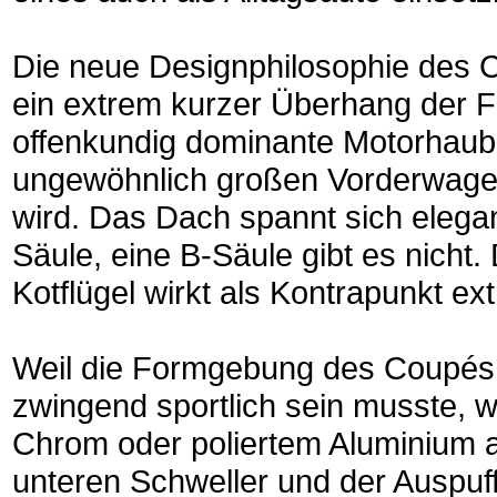
Die neue Designphilosophie des 
ein extrem kurzer Überhang der F
offenkundig dominante Motorhaub
ungewöhnlich großen Vorderwage
wird. Das Dach spannt sich elega
Säule, eine B-Säule gibt es nicht. 
Kotflügel wirkt als Kontrapunkt e
Weil die Formgebung des Coupés 
zwingend sportlich sein musste, 
Chrom oder poliertem Aluminium a
unteren Schweller und der Auspuf