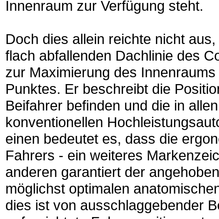
Innenraum zur Verfügung steht.
Doch dies allein reichte nicht aus
flach abfallenden Dachlinie des C
zur Maximierung des Innenraums 
Punktes. Er beschreibt die Positio
Beifahrer befinden und die in allen
konventionellen Hochleistungsautom
einen bedeutet es, dass die ergon
Fahrers - ein weiteres Markenzei
anderen garantiert der angehobene
möglichst optimalen anatomischen 
dies ist von ausschlaggebender B