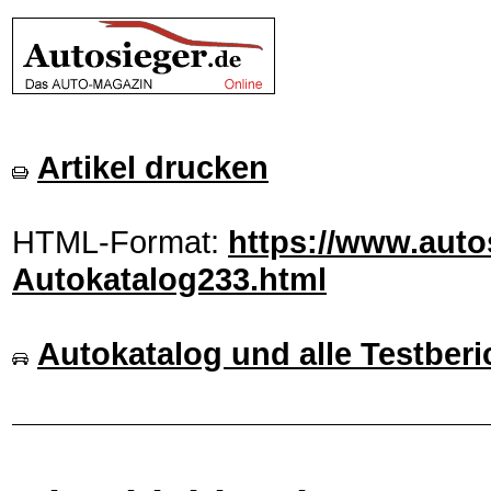
Artikel drucken
HTML-Format:
https://www.autos
Autokatalog233.html
Autokatalog und alle Testberi