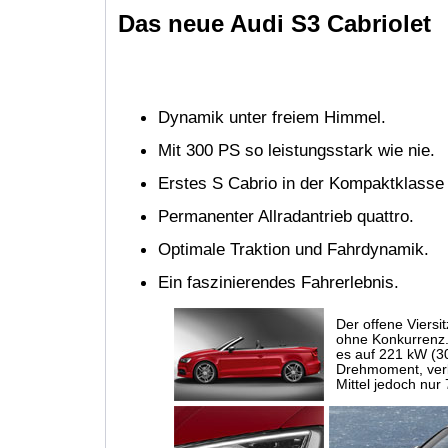
Das neue Audi S3 Cabriolet
Dynamik unter freiem Himmel.
Mit 300 PS so leistungsstark wie nie.
Erstes S Cabrio in der Kompaktklasse
Permanenter Allradantrieb quattro.
Optimale Traktion und Fahrdynamik.
Ein faszinierendes Fahrerlebnis.
Der offene Viersi
ohne Konkurrenz.
es auf 221 kW (
Drehmoment, verb
Mittel jedoch nur 