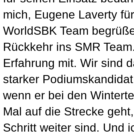
mich, Eugene Laverty f
WorldSBK Team begrüßen
Rückkehr ins SMR Team. 
Erfahrung mit. Wir sind 
starker Podiumskandidat i
wenn er bei den Wintert
Mal auf die Strecke geht
Schritt weiter sind. Und 