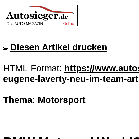
Diesen Artikel drucken
HTML-Format:
https://www.auto
eugene-laverty-neu-im-team-art
Thema: Motorsport