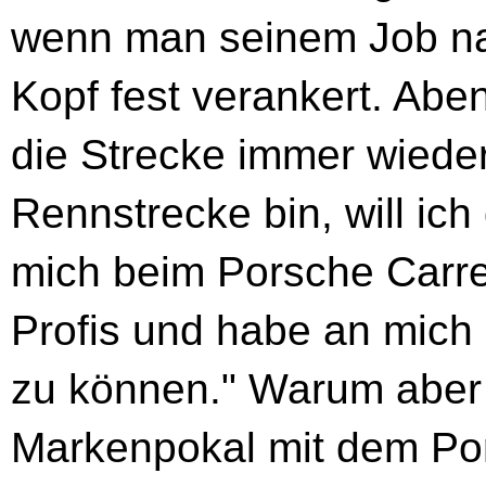
wenn man seinem Job na
Kopf fest verankert. Abe
die Strecke immer wieder
Rennstrecke bin, will ic
mich beim Porsche Carre
Profis und habe an mich 
zu können." Warum aber
Markenpokal mit dem Po