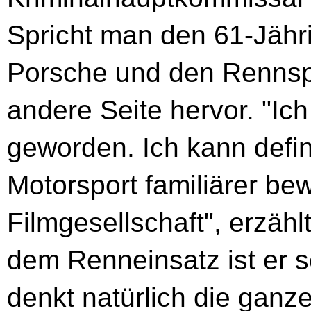
Spricht man den 61-Jähri
Porsche und den Rennsp
andere Seite hervor. "Ic
geworden. Ich kann defin
Motorsport familiärer bew
Filmgesellschaft", erzähl
dem Renneinsatz ist er 
denkt natürlich die gan