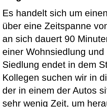
Es handelt sich um einen 
über eine Zeitspanne von
an sich dauert 90 Minute
einer Wohnsiedlung und 
Siedlung endet in dem 
Kollegen suchen wir in 
der in einem der Autos s
sehr wenig Zeit, um her