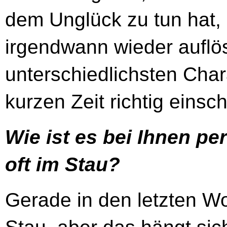
dem Unglück zu tun hat, 
irgendwann wieder auflö
unterschiedlichsten Char
kurzen Zeit richtig eins
Wie ist es bei Ihnen p
oft im Stau?
Gerade in den letzten Wo