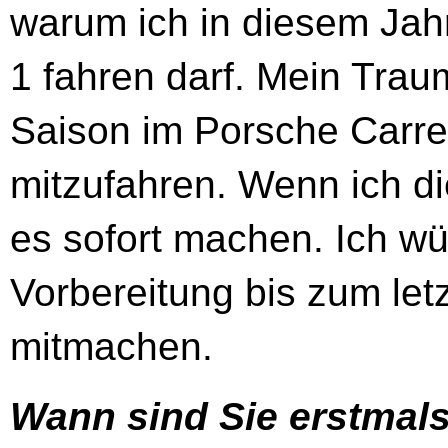
warum ich in diesem Jahr
1 fahren darf. Mein Trau
Saison im Porsche Carr
mitzufahren. Wenn ich die
es sofort machen. Ich w
Vorbereitung bis zum let
mitmachen.
Wann sind Sie erstmal