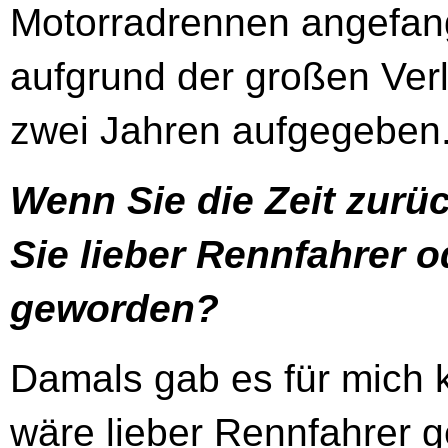
Motorradrennen angefan
aufgrund der großen Ver
zwei Jahren aufgegeben
Wenn Sie die Zeit zur
Sie lieber Rennfahrer 
geworden?
Damals gab es für mich k
wäre lieber Rennfahrer g