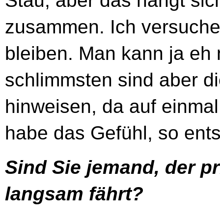
Stau, aber das hängt sich
zusammen. Ich versuche 
bleiben. Man kann ja eh
schlimmsten sind aber di
hinweisen, da auf einmal
habe das Gefühl, so ents
Sind Sie jemand, der pr
langsam fährt?