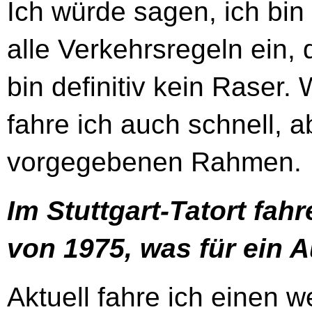
Ich würde sagen, ich bin 
alle Verkehrsregeln ein, d
bin definitiv kein Raser.
fahre ich auch schnell, ab
vorgegebenen Rahmen.
Im Stuttgart-Tatort fah
von 1975, was für ein A
Aktuell fahre ich einen 