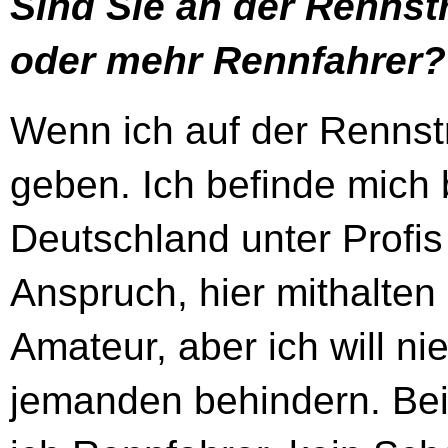
Sind Sie an der Rennst
oder mehr Rennfahrer?
Wenn ich auf der Rennstr
geben. Ich befinde mich
Deutschland unter Profi
Anspruch, hier mithalten 
Amateur, aber ich will 
jemanden behindern. Be