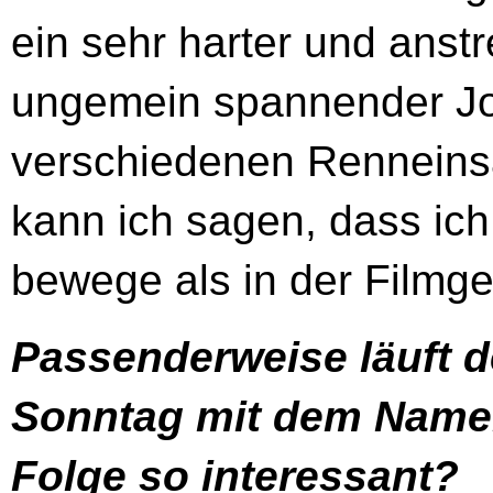
ein sehr harter und anst
ungemein spannender J
verschiedenen Renneins
kann ich sagen, dass ich
bewege als in der Filmge
Passenderweise läuft de
Sonntag mit dem Namen
Folge so interessant?