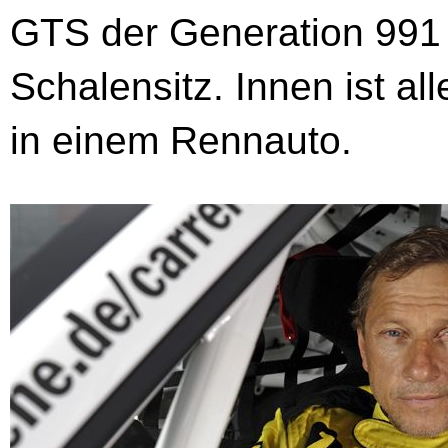
GTS der Generation 991
Schalensitz. Innen ist all
in einem Rennauto.