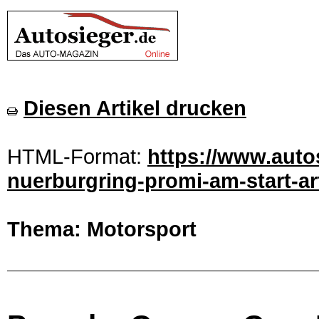
Diesen Artikel drucken
HTML-Format:
https://www.auto
nuerburgring-promi-am-start-ar
Thema: Motorsport