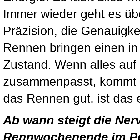
Immer wieder geht es über
Präzision, die Genauigke
Rennen bringen einen in
Zustand. Wenn alles auf
zusammenpasst, kommt ma
das Rennen gut, ist das 
Ab wann steigt die Nerv
Rennwochenende im Po