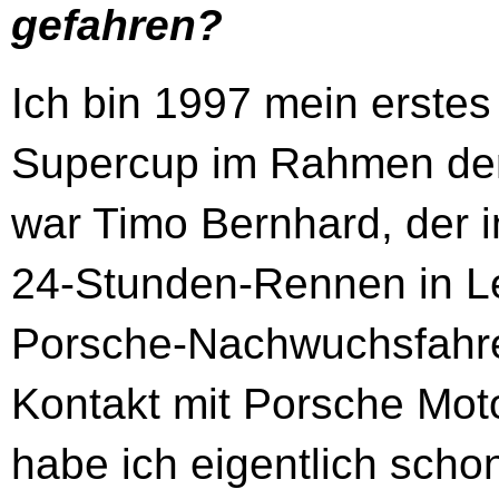
gefahren?
Ich bin 1997 mein erste
Supercup im Rahmen der
war Timo Bernhard, der 
24-Stunden-Rennen in L
Porsche-Nachwuchsfahrer
Kontakt mit Porsche Moto
habe ich eigentlich schon