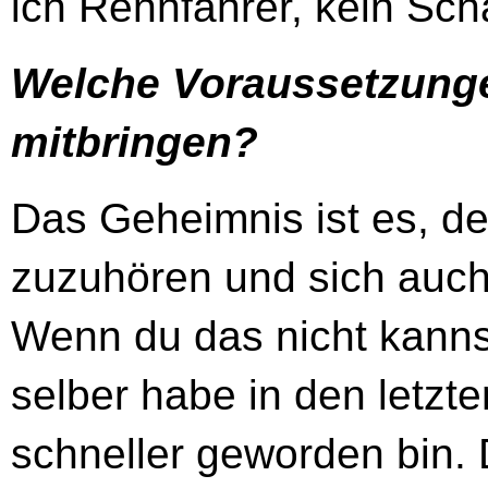
ich Rennfahrer, kein Sch
Welche Voraussetzunge
mitbringen?
Das Geheimnis ist es, d
zuzuhören und sich auch
Wenn du das nicht kannst,
selber habe in den letzt
schneller geworden bin. 