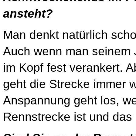
ansteht?
Man denkt natürlich sch
Auch wenn man seinem J
im Kopf fest verankert. 
geht die Strecke immer w
Anspannung geht los, w
Rennstrecke ist und das