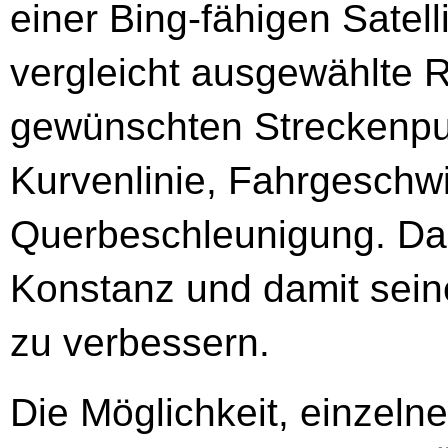
einer Bing-fähigen Satell
vergleicht ausgewählte 
gewünschten Streckenpun
Kurvenlinie, Fahrgeschwi
Querbeschleunigung. Das
Konstanz und damit sein
zu verbessern.
Die Möglichkeit, einzeln