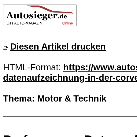
Diesen Artikel drucken
HTML-Format:
https://www.auto
datenaufzeichnung-in-der-corve
Thema: Motor & Technik