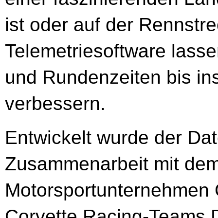
ist oder auf der Rennstre
Telemetriesoftware lass
und Rundenzeiten bis ins
verbessern.
Entwickelt wurde der Da
Zusammenarbeit mit dem 
Motorsportunternehmen C
Corvette Racing-Teams 