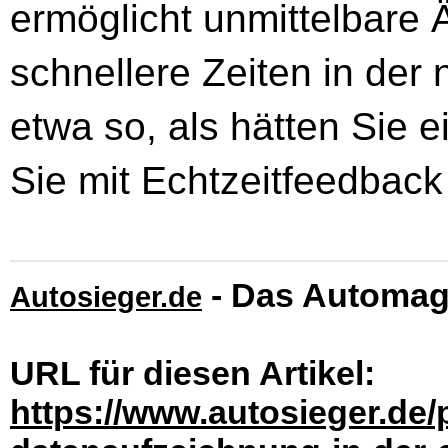
ermöglicht unmittelbar
schnellere Zeiten in der
etwa so, als hätten Sie 
Sie mit Echtzeitfeedback
- Das Automag
Autosieger.de
URL für diesen Artikel:
https://www.autosieger.de