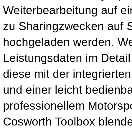
Weiterbearbeitung auf e
zu Sharingzwecken auf 
hochgeladen werden. We
Leistungsdaten im Detai
diese mit der integriert
und einer leicht bedienba
professionellem Motorspo
Cosworth Toolbox blende