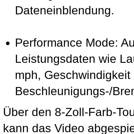
Dateneinblendung.
Performance Mode: Au
Leistungsdaten wie La
mph, Geschwindigkeit 
Beschleunigungs-/Br
Über den 8-Zoll-Farb-T
kann das Video abgespie