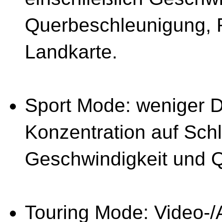
Querbeschleunigung, R
Landkarte.
Sport Mode: weniger De
Konzentration auf Sch
Geschwindigkeit und 
Touring Mode: Video-