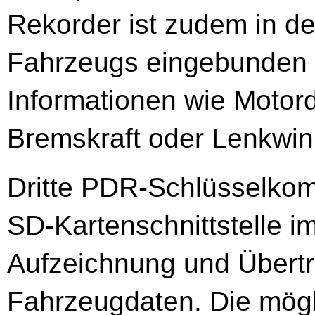
Rekorder ist zudem in 
Fahrzeugs eingebunden u
Informationen wie Motor
Bremskraft oder Lenkwin
Dritte PDR-Schlüsselkomp
SD-Kartenschnittstelle 
Aufzeichnung und Übert
Fahrzeugdaten. Die mögl