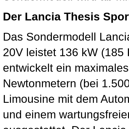
Der Lancia Thesis Sport
Das Sondermodell Lancia 
20V leistet 136 kW (185
entwickelt ein maximal
Newtonmetern (bei 1.500 
Limousine mit dem Autom
und einem wartungsfreien