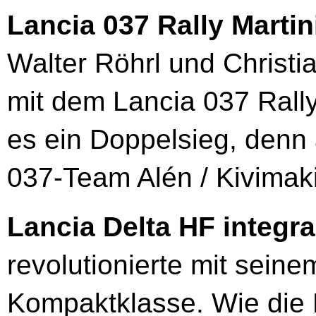
Lancia 037 Rally Martin
Walter Röhrl und Christ
mit dem Lancia 037 Rally
es ein Doppelsieg, denn 
037-Team Alén / Kivimaki
Lancia Delta HF integra
revolutionierte mit seine
Kompaktklasse. Wie die 