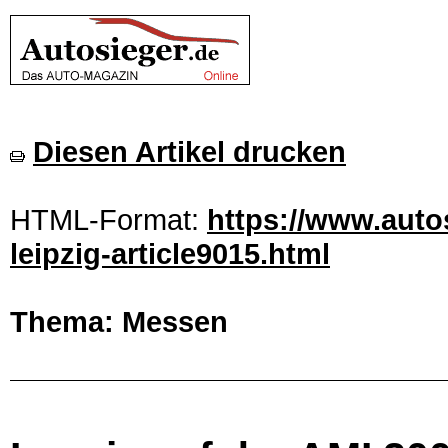
Diesen Artikel drucken
HTML-Format:
https://www.autos
leipzig-article9015.html
Thema: Messen