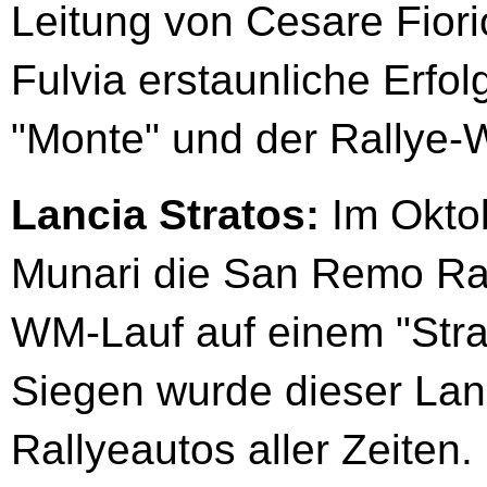
Leitung von Cesare Fiori
Fulvia erstaunliche Erfol
"Monte" und der Rallye
Lancia Stratos:
Im Okto
Munari die San Remo Ral
WM-Lauf auf einem "Stra
Siegen wurde dieser Lanc
Rallyeautos aller Zeiten.