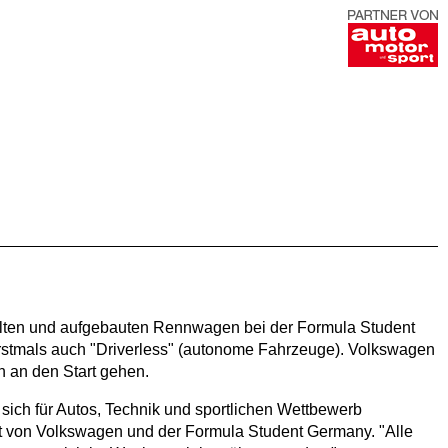
elten und aufgebauten Rennwagen bei der Formula Student
erstmals auch "Driverless" (autonome Fahrzeuge). Volkswagen
n an den Start gehen.
sich für Autos, Technik und sportlichen Wettbewerb
aft von Volkswagen und der Formula Student Germany. "Alle