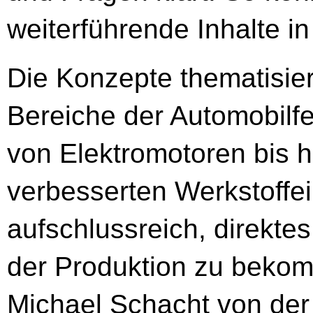
weiterführende Inhalte in
Die Konzepte thematisier
Bereiche der Automobilfe
von Elektromotoren bis h
verbesserten Werkstoffein
aufschlussreich, direkt
der Produktion zu bekom
Michael Schacht von der