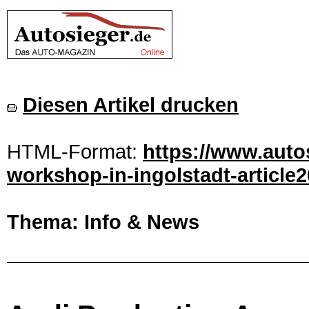
Diesen Artikel drucken
HTML-Format:
https://www.auto
workshop-in-ingolstadt-article
Thema: Info & News