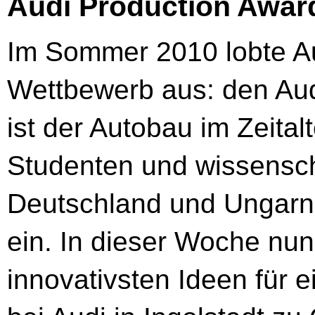
Audi Production Award
Im Sommer 2010 lobte Au
Wettbewerb aus: den Au
ist der Autobau im Zeitalt
Studenten und wissenscha
Deutschland und Ungarn r
ein. In dieser Woche nun
innovativsten Ideen für