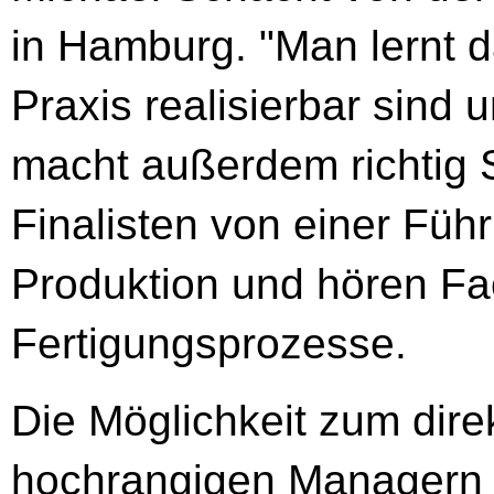
in Hamburg. "Man lernt d
Praxis realisierbar sind 
macht außerdem richtig S
Finalisten von einer Füh
Produktion und hören Fa
Fertigungsprozesse.
Die Möglichkeit zum dir
hochrangigen Managern d