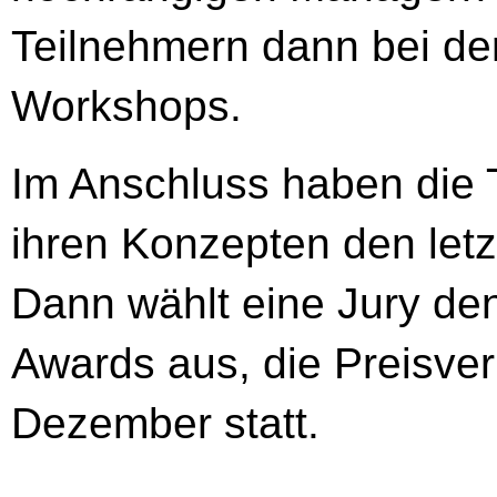
Teilnehmern dann bei de
Workshops.
Im Anschluss haben die
ihren Konzepten den letz
Dann wählt eine Jury de
Awards aus, die Preisver
Dezember statt.