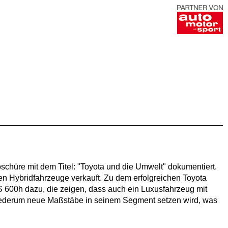
schüre mit dem Titel: "Toyota und die Umwelt" dokumentiert.
nen Hybridfahrzeuge verkauft. Zu dem erfolgreichen Toyota
S 600h dazu, die zeigen, dass auch ein Luxusfahrzeug mit
wiederum neue Maßstäbe in seinem Segment setzen wird, was