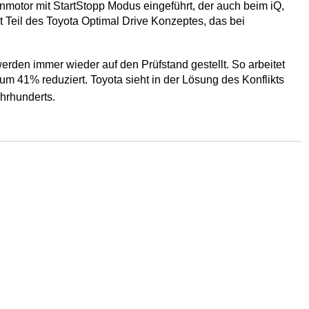
nmotor mit StartStopp Modus eingeführt, der auch beim iQ,
Teil des Toyota Optimal Drive Konzeptes, das bei
rden immer wieder auf den Prüfstand gestellt. So arbeitet
um 41% reduziert. Toyota sieht in der Lösung des Konflikts
hrhunderts.