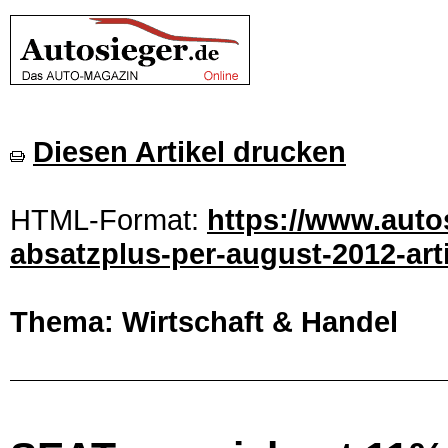
Diesen Artikel drucken
HTML-Format:
https://www.autos
absatzplus-per-august-2012-art
Thema: Wirtschaft & Handel