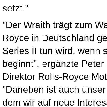
setzt."
"Der Wraith trägt zum W
Royce in Deutschland ge
Series II tun wird, wenn 
beginnt", ergänzte Pete
Direktor Rolls-Royce Mot
"Daneben ist auch unser
dem wir auf neue Intere