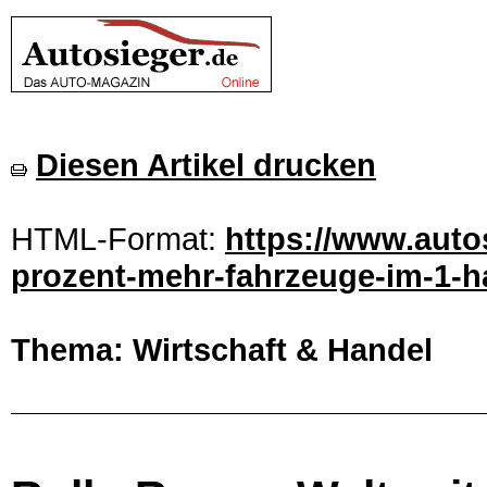
Diesen Artikel drucken
HTML-Format:
https://www.autos
prozent-mehr-fahrzeuge-im-1-ha
Thema: Wirtschaft & Handel