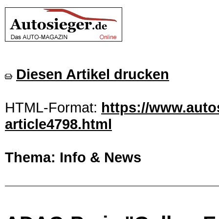
Diesen Artikel drucken
HTML-Format:
https://www.auto
article4798.html
Thema: Info & News