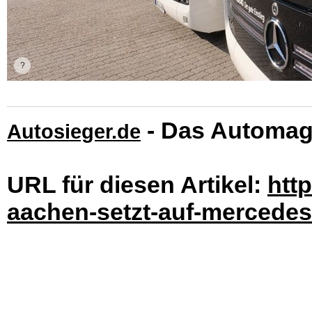
- Das Automag
Autosieger.de
URL für diesen Artikel:
htt
aachen-setzt-auf-mercedes-