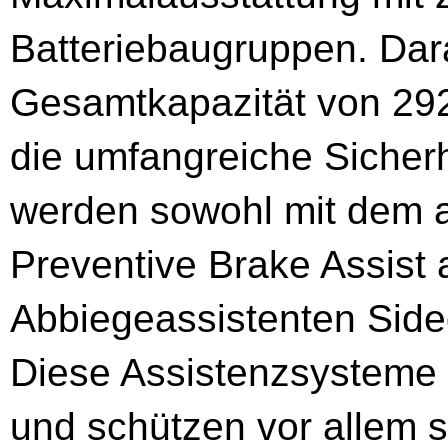
Batteriebaugruppen. Dara
Gesamtkapazität von 29
die umfangreiche Sicherh
werden sowohl mit dem a
Preventive Brake Assist 
Abbiegeassistenten Side
Diese Assistenzsysteme 
und schützen vor allem