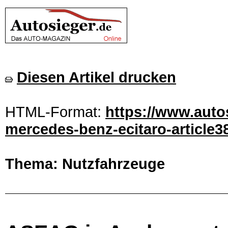
Diesen Artikel drucken
HTML-Format:
https://www.auto
mercedes-benz-ecitaro-article3
Thema: Nutzfahrzeuge