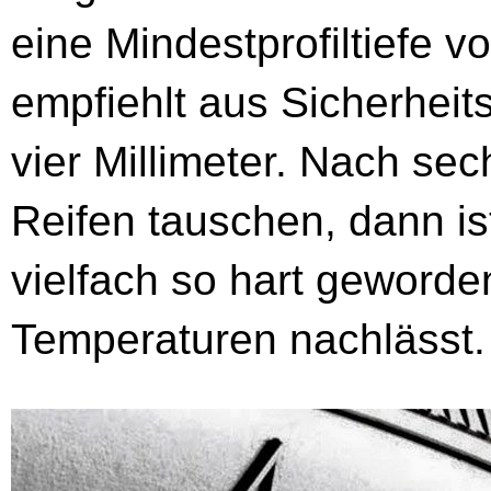
eine Mindestprofiltiefe 
empfiehlt aus Sicherhei
vier Millimeter. Nach sec
Reifen tauschen, dann i
vielfach so hart geworden
Temperaturen nachlässt.