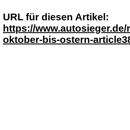
URL für diesen Artikel:
https://www.autosieger.de
oktober-bis-ostern-article3