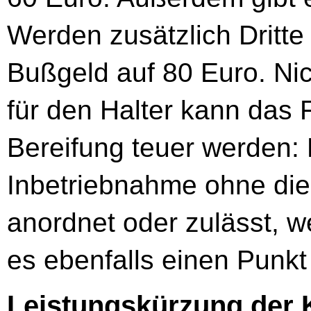
Werden zusätzlich Dritte
Bußgeld auf 80 Euro. Nic
für den Halter kann das 
Bereifung teuer werden: 
Inbetriebnahme ohne die 
anordnet oder zulässt, we
es ebenfalls einen Punkt
Leistungskürzung der