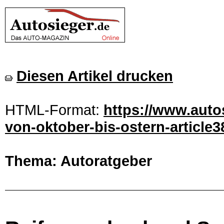
Diesen Artikel drucken
HTML-Format:
https://www.auto
von-oktober-bis-ostern-article3
Thema: Autoratgeber