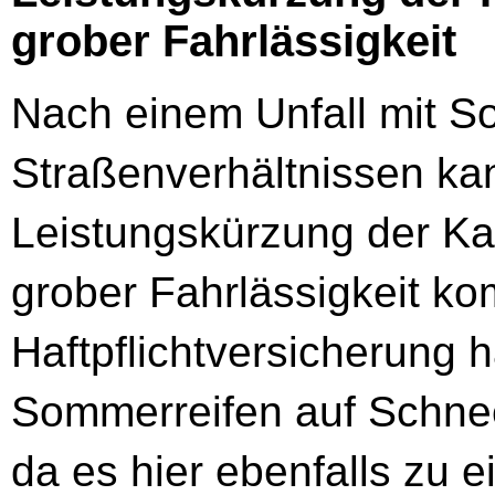
grober Fahrlässigkeit
Nach einem Unfall mit So
Straßenverhältnissen kan
Leistungskürzung der K
grober Fahrlässigkeit k
Haftpflichtversicherung 
Sommerreifen auf Schne
da es hier ebenfalls zu e