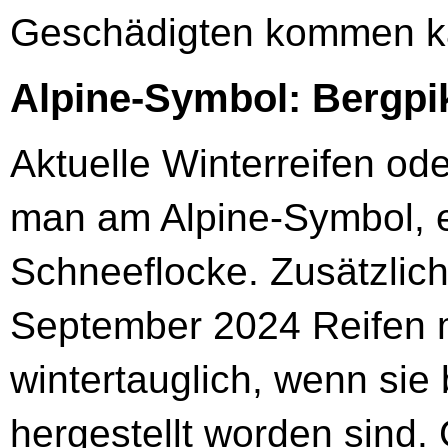
Geschädigten kommen k
Alpine-Symbol: Bergpi
Aktuelle Winterreifen od
man am Alpine-Symbol, 
Schneeflocke. Zusätzlich
September 2024 Reifen 
wintertauglich, wenn si
hergestellt worden sind.