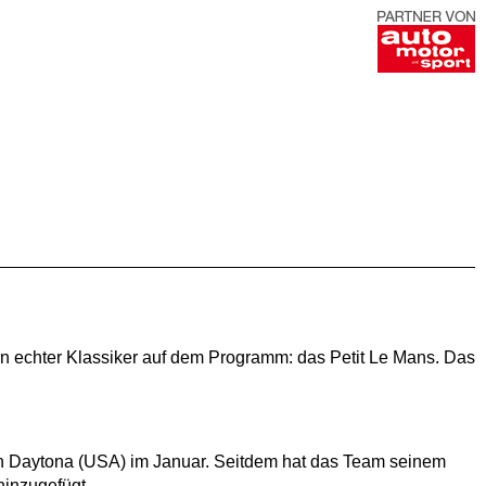
 echter Klassiker auf dem Programm: das Petit Le Mans. Das
n Daytona (USA) im Januar. Seitdem hat das Team seinem
hinzugefügt.