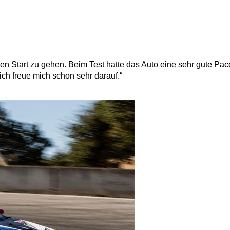
Start zu gehen. Beim Test hatte das Auto eine sehr gute Pace
ich freue mich schon sehr darauf.“