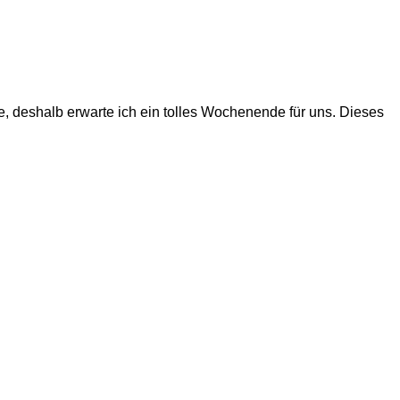
, deshalb erwarte ich ein tolles Wochenende für uns. Dieses