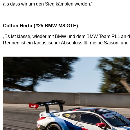
als dass wir um den Sieg kämpfen werden.“
Colton Herta (#25 BMW M8 GTE)
„Es ist klasse, wieder mit BMW und dem BMW Team RLL an den 
Rennen ist ein fantastischer Abschluss für meine Saison, und 