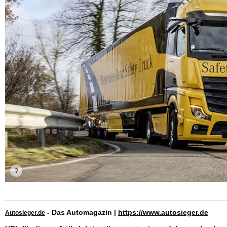
- Das Automagazin |
https://www.autosieger.de
Autosieger.de