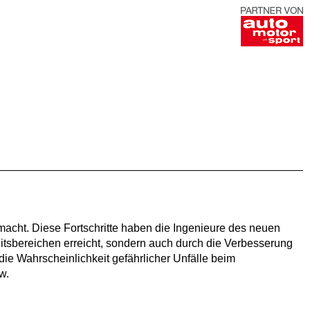
acht. Diese Fortschritte haben die Ingenieure des neuen
eitsbereichen erreicht, sondern auch durch die Verbesserung
 die Wahrscheinlichkeit gefährlicher Unfälle beim
w.