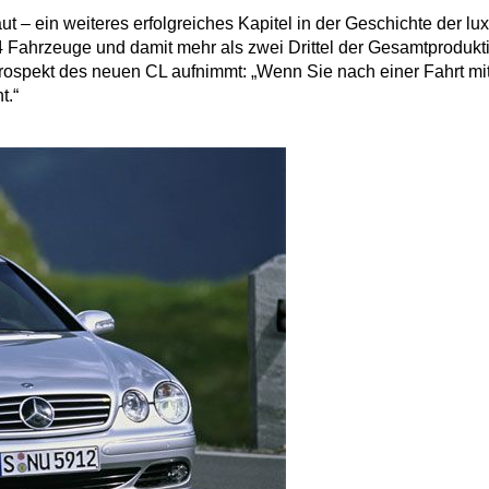
– ein weiteres erfolgreiches Kapitel in der Geschichte der lu
4 Fahrzeuge und damit mehr als zwei Drittel der Gesamtprodukt
Prospekt des neuen CL aufnimmt: „Wenn Sie nach einer Fahrt 
t.“