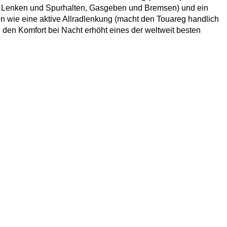
tes Lenken und Spurhalten, Gasgeben und Bremsen) und ein
n wie eine aktive Allradlenkung (macht den Touareg handlich
 den Komfort bei Nacht erhöht eines der weltweit besten