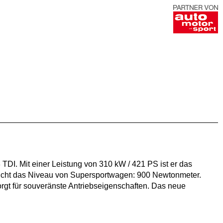
TDI. Mit einer Leistung von 310 kW / 421 PS ist er das
eicht das Niveau von Supersportwagen: 900 Newtonmeter.
rgt für souveränste Antriebseigenschaften. Das neue