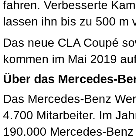
fahren. Verbesserte Ka
lassen ihn bis zu 500 m
Das neue CLA Coupé sow
kommen im Mai 2019 auf
Über das Mercedes-Be
Das Mercedes-Benz Werk
4.700 Mitarbeiter. Im Ja
190.000 Mercedes-Benz