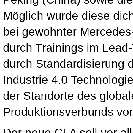
Möglich wurde diese dich
bei gewohnter Mercedes-
durch Trainings im Lead-
durch Standardisierung 
Industrie 4.0 Technologie
der Standorte des glob
Produktionsverbunds vo
Der neue CLA soll vor a