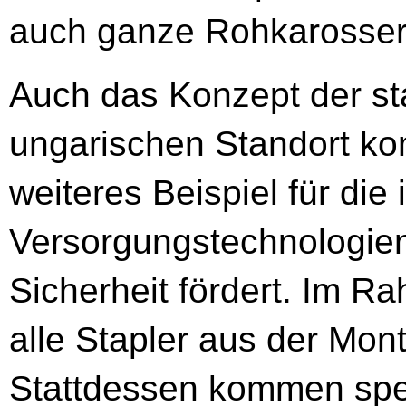
auch ganze Rohkarosser
Auch das Konzept der st
ungarischen Standort ko
weiteres Beispiel für die
Versorgungstechnologien
Sicherheit fördert. Im
alle Stapler aus der Mont
Stattdessen kommen spez