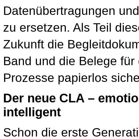
Datenübertragungen und
zu ersetzen. Als Teil di
Zukunft die Begleitdoku
Band und die Belege für 
Prozesse papierlos sicher
Der neue CLA – emotion
intelligent
Schon die erste Generati