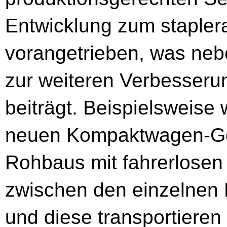
Entwicklung zum stapler
vorangetrieben, was neb
zur weiteren Verbesserun
beiträgt. Beispielsweise
neuen Kompaktwagen-Gen
Rohbaus mit fahrerlosen
zwischen den einzelnen
und diese transportiere