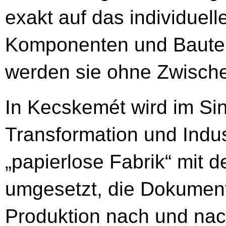
exakt auf das individue
Komponenten und Bautei
werden sie ohne Zwische
In Kecskemét wird im Sin
Transformation und Indus
„papierlose Fabrik“ mit d
umgesetzt, die Dokumenta
Produktion nach und na