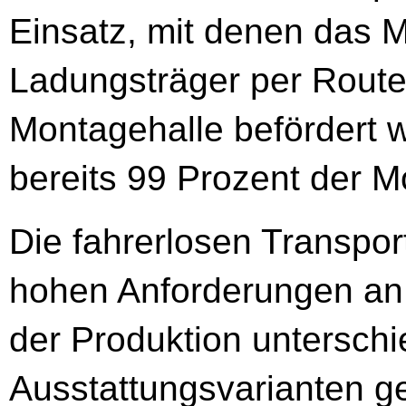
Einsatz, mit denen das 
Ladungsträger per Route
Montagehalle befördert w
bereits 99 Prozent der M
Die fahrerlosen Transpo
hohen Anforderungen an Ef
der Produktion unterschi
Ausstattungsvarianten ge