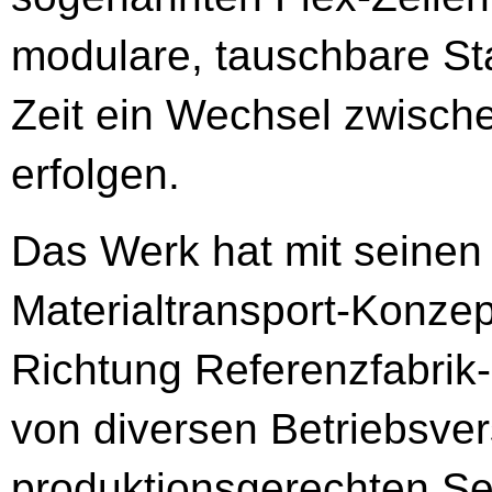
modulare, tauschbare Sta
Zeit ein Wechsel zwische
erfolgen.
Das Werk hat mit seinen
Materialtransport-Konzep
Richtung Referenzfabrik-
von diversen Betriebsve
produktionsgerechten Se