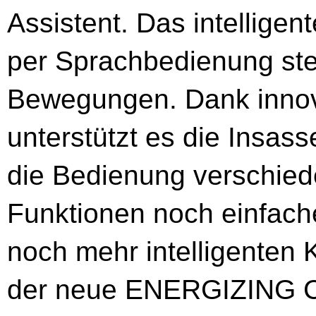
Assistent. Das intelligen
per Sprachbedienung ste
Bewegungen. Dank innov
unterstützt es die Insas
die Bedienung verschie
Funktionen noch einfacher
noch mehr intelligenten 
der neue ENERGIZING CO