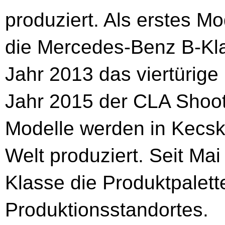
produziert. Als erstes Mo
die Mercedes-Benz B-Kla
Jahr 2013 das viertürig
Jahr 2015 der CLA Shoot
Modelle werden in Kecsk
Welt produziert. Seit Ma
Klasse die Produktpalet
Produktionsstandortes.