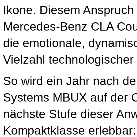
Ikone. Diesem Anspruch
Mercedes-Benz CLA Coup
die emotionale, dynamis
Vielzahl technologische
So wird ein Jahr nach de
Systems MBUX auf der C
nächste Stufe dieser An
Kompaktklasse erlebbar: