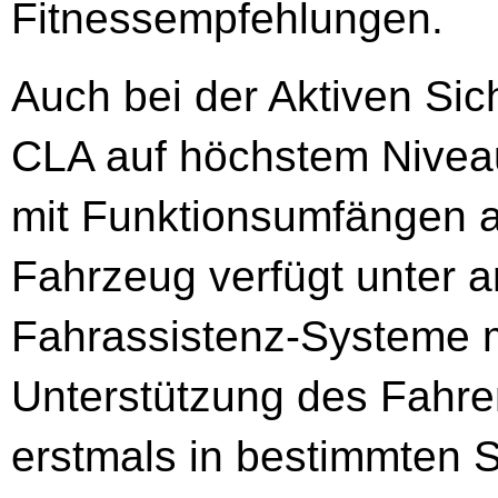
Fitnessempfehlungen.
Auch bei der Aktiven Sic
CLA auf höchstem Nive
mit Funktionsumfängen a
Fahrzeug verfügt unter a
Fahrassistenz-Systeme m
Unterstützung des Fahr
erstmals in bestimmten Si