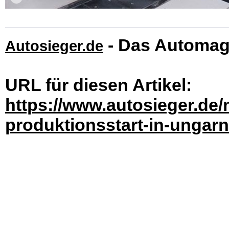
- Das Automag
Autosieger.de
URL für diesen Artikel:
https://www.autosieger.de
produktionsstart-in-ungarn