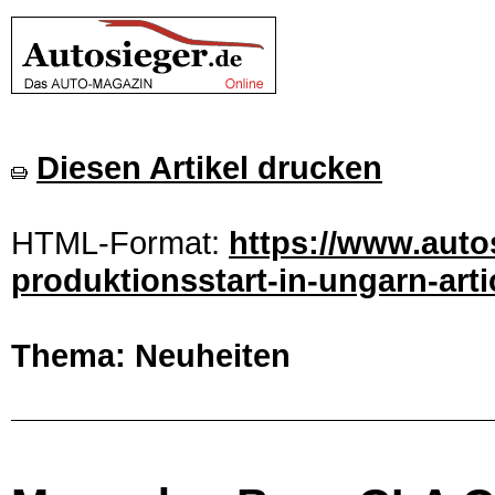
Diesen Artikel drucken
HTML-Format:
https://www.auto
produktionsstart-in-ungarn-art
Thema: Neuheiten