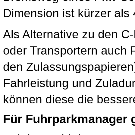
Dimension ist kürzer als 
Als Alternative zu den C-
oder Transportern auch P
den Zulassungspapieren)
Fahrleistung und Zuladun
können diese die besser
Für Fuhrparkmanager gi