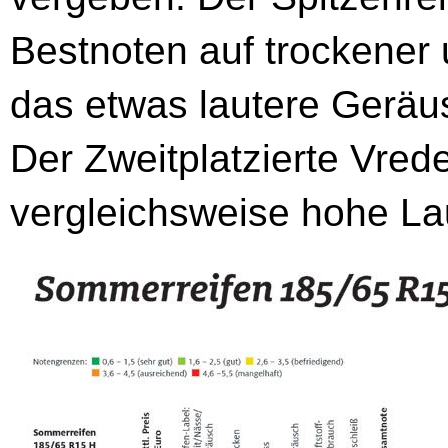
Bestnoten auf trockener
das etwas lautere Geräus
Der Zweitplatzierte Vred
vergleichsweise hohe Lau