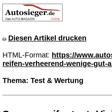
Diesen Artikel drucken
HTML-Format:
https://www.auto
reifen-verheerend-wenige-gut-a
Thema: Test & Wertung