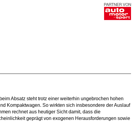
beim Absatz steht trotz einer weiterhin ungebrochen hohen
nd Kompaktwagen. So wirkten sich insbesondere der Auslauf
men rechnet aus heutiger Sicht damit, dass die
scheinlichkeit geprägt von exogenen Herausforderungen sowie