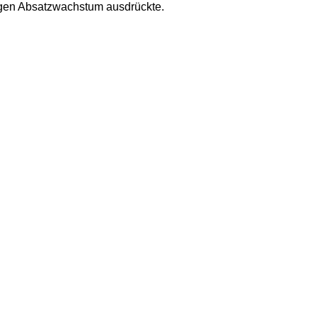
ligen Absatzwachstum ausdrückte.