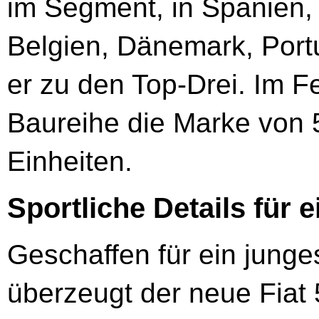
im Segment, in Spanien, 
Belgien, Dänemark, Port
er zu den Top-Drei. Im F
Bau­reihe die Marke von 
Einheiten.
Sportliche Details für e
Geschaffen für ein junge
überzeugt der neue Fiat