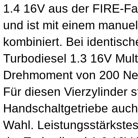
1.4 16V aus der FIRE-Fam
und ist mit einem manue
kombiniert. Bei identisch
Turbodiesel 1.3 16V Mult
Drehmoment von 200 New
Für diesen Vierzylinder 
Handschaltgetriebe auch
Wahl. Leistungsstärkstes