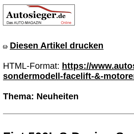
Diesen Artikel drucken
HTML-Format:
https://www.autos
sondermodell-facelift-&-motore
Thema: Neuheiten