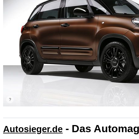
- Das Automag
Autosieger.de