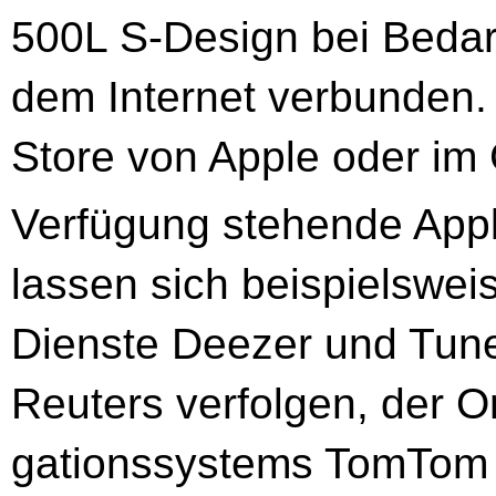
500L S-Design bei Bedar
dem Internet verbunden.
Store von Apple oder im 
Verfügung stehende Appl
lassen sich beispielswei
Dienste Deezer und Tune
Reuters verfolgen, der O
gationssystems TomTom