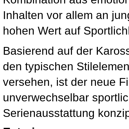
Inhalten vor allem an ju
hohen Wert auf Sportlich
Basierend auf der Kaross
den typischen Stilelemen
versehen, ist der neue F
unverwechselbar sportli
Serienausstattung konzipi