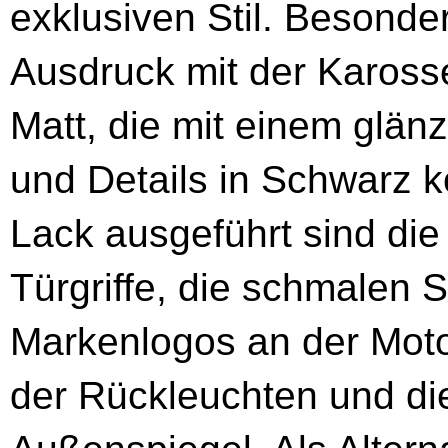
exklusiven Stil. Besonde
Ausdruck mit der Kaross
Matt, die mit einem glän
und Details in Schwarz k
Lack ausgeführt sind die 
Türgriffe, die schmalen 
Markenlogos an der Mot
der Rückleuchten und d