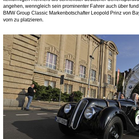
angehen, wenngleich sein prominenter Fahrer auch über fund
BMW Group Classic Markenbotschafter Leopold Prinz von Baye
vorn zu platzieren.