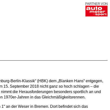
amburg-Berlin-Klassik“ (HBK) dem „Blanken Hans“ entgegen,
um 15. September 2018 nicht ganz so hoch schlagen – die
immt die Herausforderungen besonders sportlich an und
 1970er-Jahren in das Gleichmäßigkeitsrennen.
1“ an der Weser in Bremen. Dort befindet sich das