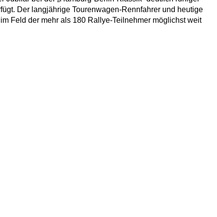
fügt. Der langjährige Tourenwagen-Rennfahrer und heutige
m Feld der mehr als 180 Rallye-Teilnehmer möglichst weit