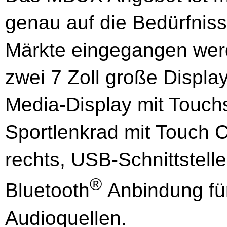
genau auf die Bedürfnis
Märkte eingegangen wer
zwei 7 Zoll große Displa
Media-Display mit Touchs
Sportlenkrad mit Touch C
rechts, USB-Schnittstelle
®
Bluetooth
Anbindung für
Audioquellen.