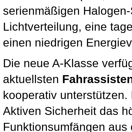
serienmäßigen Halogen-S
Lichtverteilung, eine tag
einen niedrigen Energiev
Die neue A-Klasse verfüg
aktuellsten
Fahrassiste
kooperativ unterstützen. 
Aktiven Sicherheit das 
Funktionsumfängen aus d