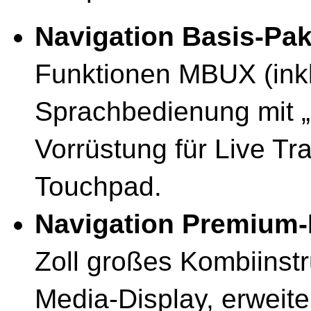
Navigation Basis-Pak
Funktionen MBUX (inklu
Sprachbedienung mit „
Vorrüstung für Live Tra
Touchpad.
Navigation Premium-
Zoll großes Kombiinst
Media-Display, erweit