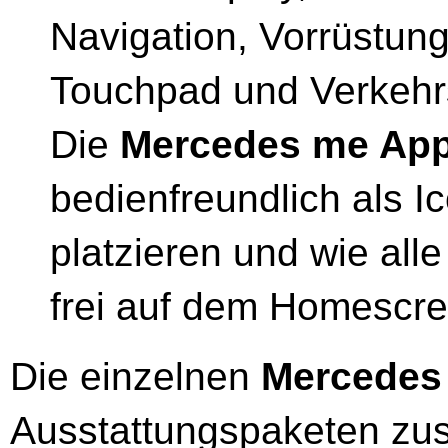
Navigation, Vorrüstung 
Touchpad und Verkehrs
Die
Mercedes me Ap
bedienfreundlich als I
platzieren und wie all
frei auf dem Homescre
Die einzelnen
Mercedes
Ausstattungspaketen zu