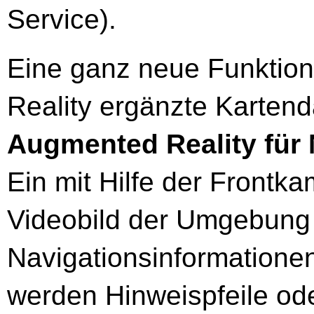
Service).
Eine ganz neue Funktion
Reality ergänzte Kartend
Augmented Reality für 
Ein mit Hilfe der Front
Videobild der Umgebung 
Navigationsinformationen
werden Hinweispfeile od