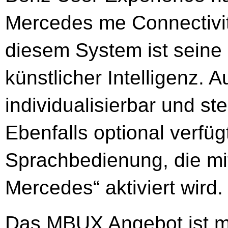
Mercedes me Connectivity
diesem System ist seine 
künstlicher Intelligenz.
individualisierbar und ste
Ebenfalls optional verfügt
Sprachbedienung, die mi
Mercedes“ aktiviert wird.
Das MBUX Angebot ist m