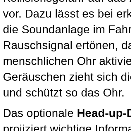
vor. Dazu lässt es bei er
die Soundanlage im Fahr
Rauschsignal ertönen, d
menschlichen Ohr aktivie
Geräuschen zieht sich d
und schützt so das Ohr.
Das optionale
Head-up-
projiziert wichtige Infor