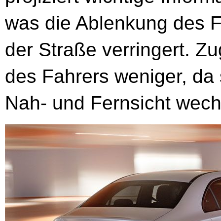
was die Ablenkung des 
der Straße verringert. Z
des Fahrers weniger, da 
Nah- und Fernsicht wec