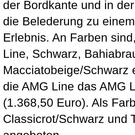
der Bordkante und in der
die Belederung zu eine
Erlebnis. An Farben sind
Line, Schwarz, Bahiabr
Macciatobeige/Schwarz erh
die AMG Line das AMG L
(1.368,50 Euro). Als Fa
Classicrot/Schwarz und 