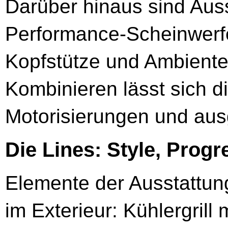
Darüber hinaus sind Aus
Performance-Scheinwerfer
Kopfstütze und Ambiente
Kombinieren lässt sich di
Motorisierungen und au
Die Lines: Style, Prog
Elemente der Ausstattun
im Exterieur: Kühlergrill