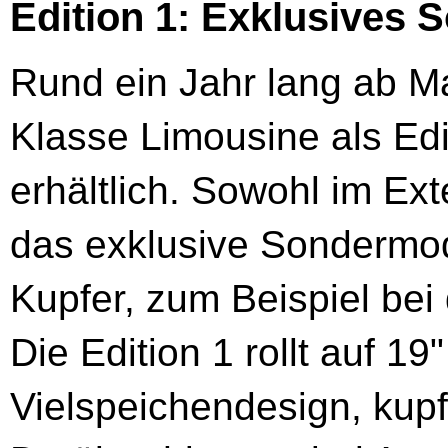
Edition 1: Exklusives 
Rund ein Jahr lang ab Ma
Klasse Limousine als Edi
erhältlich. Sowohl im Exte
das exklusive Sondermod
Kupfer, zum Beispiel bei
Die Edition 1 rollt auf 1
Vielspeichendesign, kupf