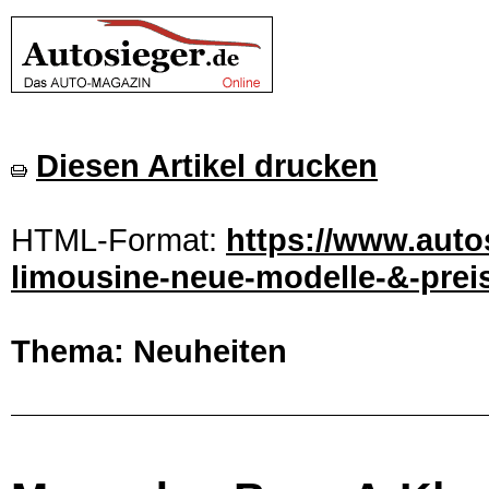
Diesen Artikel drucken
HTML-Format:
https://www.auto
limousine-neue-modelle-&-preis
Thema: Neuheiten