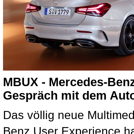
MBUX - Mercedes-Benz
Gespräch mit dem Aut
Das völlig neue Multim
Benz User Experience ha