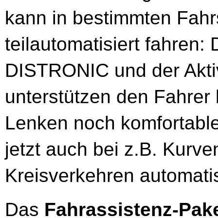
kann in bestimmten Fahr
teilautomatisiert fahren:
DISTRONIC und der Akti
unterstützen den Fahrer
Lenken noch komfortable
jetzt auch bei z.B. Kurv
Kreisverkehren automati
Das
Fahrassistenz-Pak