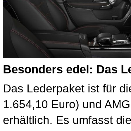
Besonders edel: Das L
Das Lederpaket ist für di
1.654,10 Euro) und AMG 
erhältlich. Es umfasst di