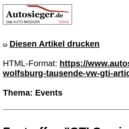
Diesen Artikel drucken
HTML-Format:
https://www.auto
wolfsburg-tausende-vw-gti-arti
Thema: Events