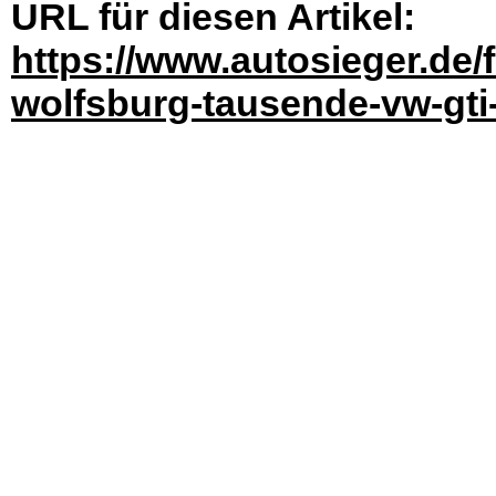
URL für diesen Artikel:
https://www.autosieger.de/
wolfsburg-tausende-vw-gti-