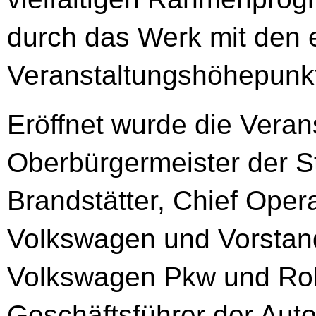
durch das Werk mit den 
Veranstaltungshöhepunk
Eröffnet wurde die Veran
Oberbürgermeister der St
Brandstätter, Chief Oper
Volkswagen und Vorstand
Volkswagen Pkw und Ro
Geschäftsführer der Aut