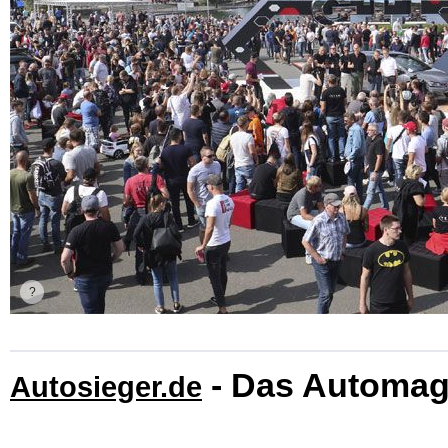
- Das Automag
Autosieger.de