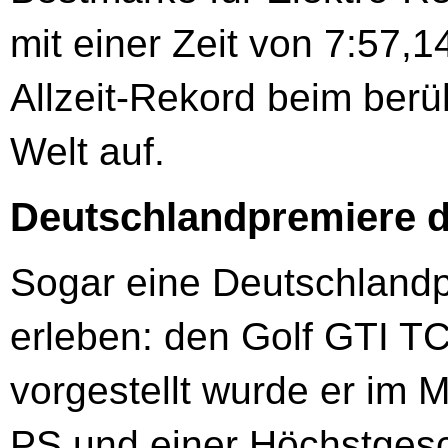
mit einer Zeit von 7:57,
Allzeit-Rekord beim ber
Welt auf.
Deutschlandpremiere d
Sogar eine Deutschlandp
erleben: den Golf GTI T
vorgestellt wurde er im 
PS und einer Höchstgesc