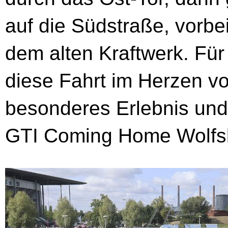
auf die Südstraße, vor
dem alten Kraftwerk. Für
diese Fahrt im Herzen v
besonderes Erlebnis und
GTI Coming Home Wolfs