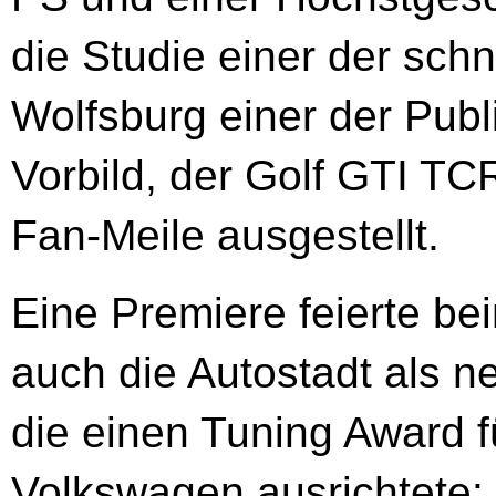
die Studie einer der schn
Wolfsburg einer der Pub
Vorbild, der Golf GTI T
Fan-Meile ausgestellt.
Eine Premiere feierte b
auch die Autostadt als n
die einen Tuning Award fü
Volkswagen ausrichtete: 