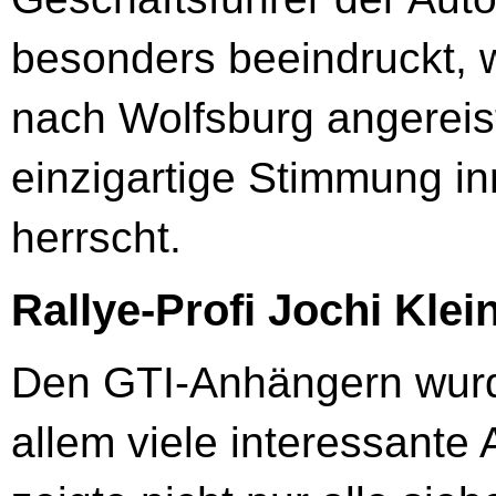
besonders beeindruckt, w
nach Wolfsburg angereis
einzigartige Stimmung i
herrscht.
Rallye-Profi Jochi Klein
Den GTI-Anhängern wurd
allem viele interessante