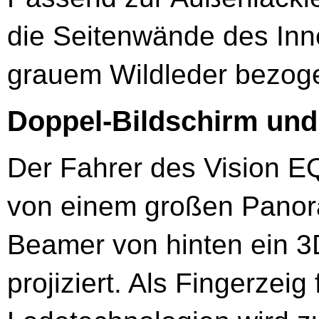
die Seitenwände des Inn
grauem Wildleder bezog
Doppel-Bildschirm und
Der Fahrer des Vision E
von einem großen Panora
Beamer von hinten ein 
projiziert. Als Fingerzeig