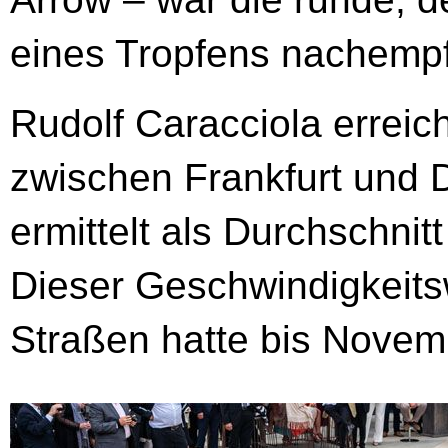
eines Tropfens nachemp
Rudolf Caracciola erreic
zwischen Frankfurt und 
ermittelt als Durchschnit
Dieser Geschwindigkeitsw
Straßen hatte bis Novem