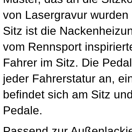
von Lasergravur wurden 
Sitz ist die Nackenheizu
vom Rennsport inspirierte
Fahrer im Sitz. Die Pedal
jeder Fahrerstatur an, e
befindet sich am Sitz und
Pedale.
Passend zur Außenlackie