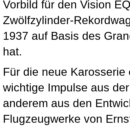
Vorbild für den Vision EQ
Zwölfzylinder-Rekordwa
1937 auf Basis des Gra
hat.
Für die neue Karosserie
wichtige Impulse aus der
anderem aus den Entwic
Flugzeugwerke von Ernst