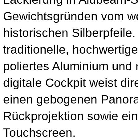
Gewichtsgründen vom we
historischen Silberpfeil
traditionelle, hochwertig
poliertes Aluminium und
digitale Cockpit weist di
einen gebogenen Panora
Rückprojektion sowie ein
Touchscreen.