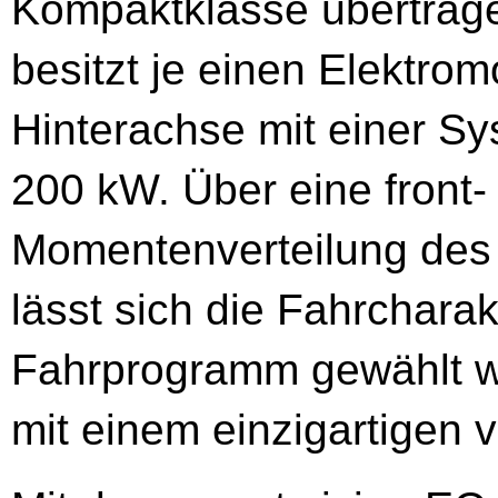
Kompaktklasse übertragen
besitzt je einen Elektrom
Hinterachse mit einer Sy
200 kW. Über eine front-
Momentenverteilung des 
lässt sich die Fahrchara
Fahrprogramm gewählt w
mit einem einzigartigen vi