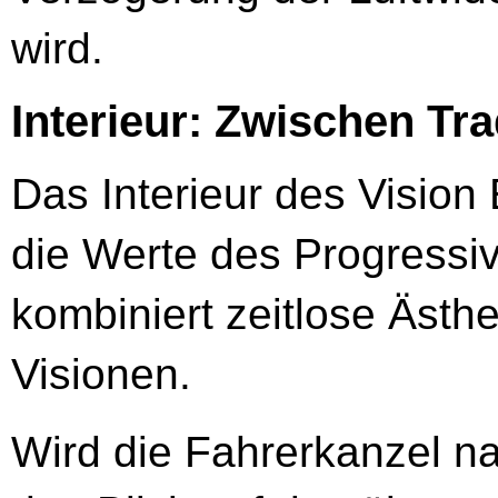
wird.
Interieur: Zwischen Tr
Das Interieur des Vision 
die Werte des Progressi
kombiniert zeitlose Ästhet
Visionen.
Wird die Fahrerkanzel na