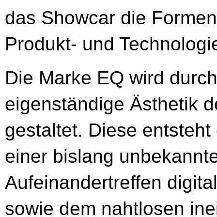
das Showcar die Formen
Produkt- und Technologi
Die Marke EQ wird durch 
eigenständige Ästhetik 
gestaltet. Diese entste
einer bislang unbekannt
Aufeinandertreffen digit
sowie dem nahtlosen in