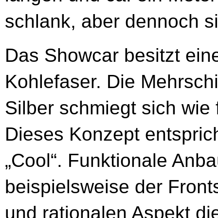
schlank, aber dennoch si
Das Showcar besitzt eine
Kohlefaser. Die Mehrschi
Silber schmiegt sich wie 
Dieses Konzept entspric
„Cool“. Funktionale Anba
beispielsweise der Front
und rationalen Aspekt die