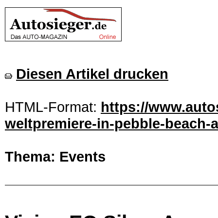
Diesen Artikel drucken
HTML-Format:
https://www.autos
weltpremiere-in-pebble-beach-a
Thema: Events