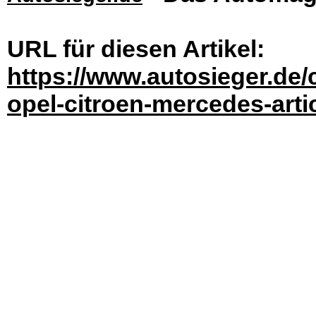
URL für diesen Artikel:
https://www.autosieger.de
opel-citroen-mercedes-arti