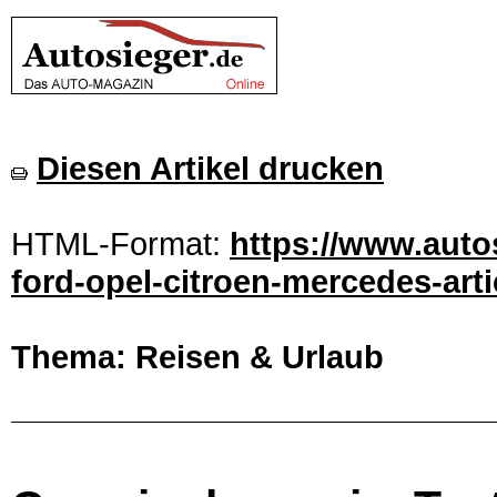
Diesen Artikel drucken
HTML-Format:
https://www.auto
ford-opel-citroen-mercedes-art
Thema: Reisen & Urlaub