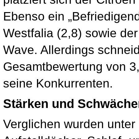
Ebenso ein „Befriedigend
Westfalia (2,8) sowie 
Wave. Allerdings schneid
Gesamtbewertung von 3,5
seine Konkurrenten.
Stärken und Schwäche
Verglichen wurden unter 