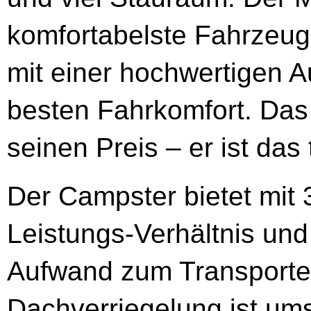
komfortabelste Fahrzeug 
mit einer hochwertigen A
besten Fahrkomfort. Das
seinen Preis – er ist das
Der Campster bietet mit 
Leistungs-Verhältnis und
Aufwand zum Transporte
Dachverriegelung ist um