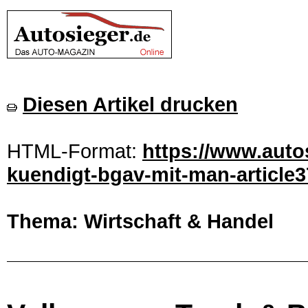
Diesen Artikel drucken
HTML-Format:
https://www.auto
kuendigt-bgav-mit-man-article3
Thema: Wirtschaft & Handel