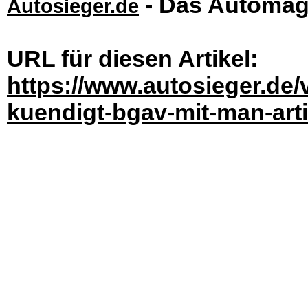
- Das Automag
Autosieger.de
URL für diesen Artikel:
https://www.autosieger.de
kuendigt-bgav-mit-man-art