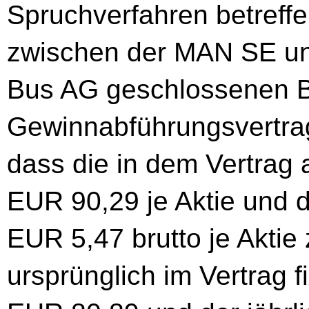
Spruchverfahren betreffe
zwischen der MAN SE un
Bus AG geschlossenen B
Gewinnabführungsvertrag
dass die in dem Vertrag
EUR 90,29 je Aktie und d
EUR 5,47 brutto je Aktie 
ursprünglich im Vertrag f