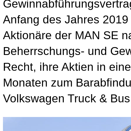
Gewinnabführungsvertrag
Anfang des Jahres 2019
Aktionäre der MAN SE 
Beherrschungs- und Gew
Recht, ihre Aktien in ei
Monaten zum Barabfindu
Volkswagen Truck & Bus