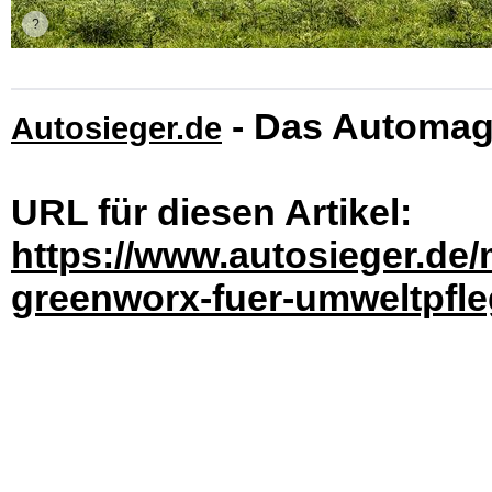
- Das Automag
Autosieger.de
URL für diesen Artikel:
https://www.autosieger.de
greenworx-fuer-umweltpfle