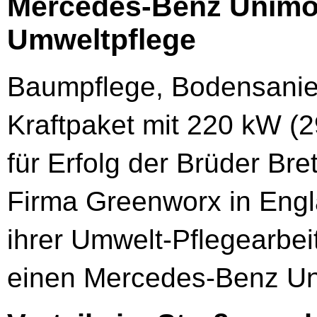
Mercedes-Benz Unimo
Umweltpflege
Baumpflege, Bodensanie
Kraftpaket mit 220 kW (2
für Erfolg der Brüder Bre
Firma Greenworx in Engla
ihrer Umwelt-Pflegearbei
einen Mercedes-Benz Un