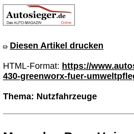
Diesen Artikel drucken
HTML-Format:
https://www.auto
430-greenworx-fuer-umweltpfleg
Thema: Nutzfahrzeuge