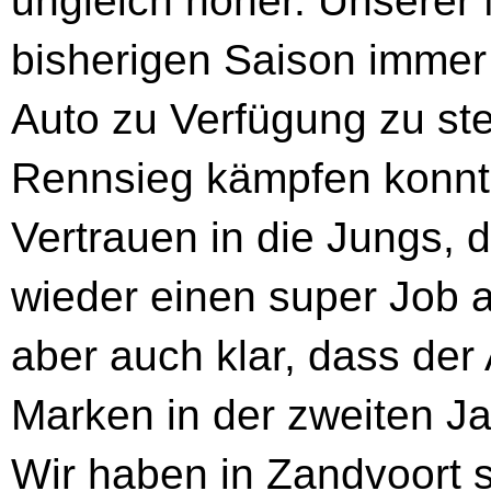
ungleich höher. Unserer 
bisherigen Saison immer
Auto zu Verfügung zu st
Rennsieg kämpfen konnte
Vertrauen in die Jungs, 
wieder einen super Job a
aber auch klar, dass de
Marken in der zweiten Ja
Wir haben in Zandvoort 