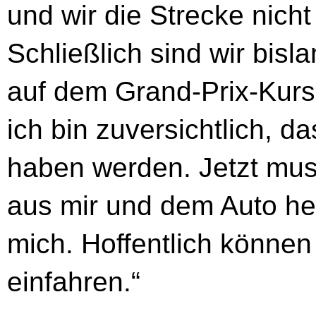
und wir die Strecke nich
Schließlich sind wir bis
auf dem Grand-Prix-Kurs 
ich bin zuversichtlich, d
haben werden. Jetzt mus
aus mir und dem Auto he
mich. Hoffentlich können
einfahren.“