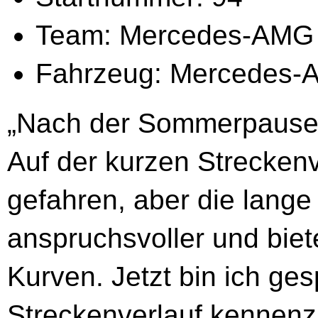
Team: Mercedes-AMG
Fahrzeug: Mercedes
„Nach der Sommerpause 
Auf der kurzen Streckenv
gefahren, aber die lange 
anspruchsvoller und biete
Kurven. Jetzt bin ich ges
Streckenverlauf kennenz