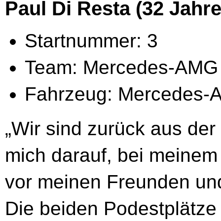
Paul Di Resta (32 Jahre
Startnummer: 3
Team: Mercedes-AMG
Fahrzeug: Mercedes
„Wir sind zurück aus de
mich darauf, bei meinem
vor meinen Freunden und
Die beiden Podestplätze