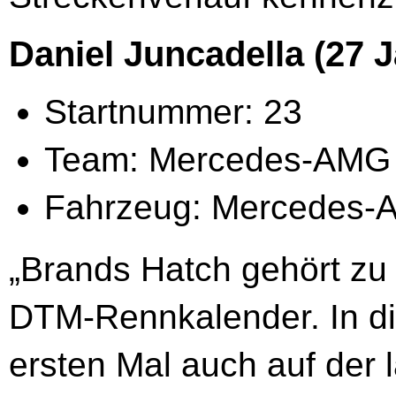
Daniel Juncadella (27 J
Startnummer: 23
Team: Mercedes-AMG
Fahrzeug: Mercedes
„Brands Hatch gehört zu
DTM-Rennkalender. In di
ersten Mal auch auf der 