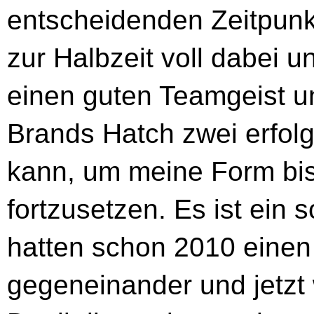
entscheidenden Zeitpunkt
zur Halbzeit voll dabei u
einen guten Teamgeist un
Brands Hatch zwei erfol
kann, um meine Form bi
fortzusetzen. Es ist ein
hatten schon 2010 einen 
gegeneinander und jetzt