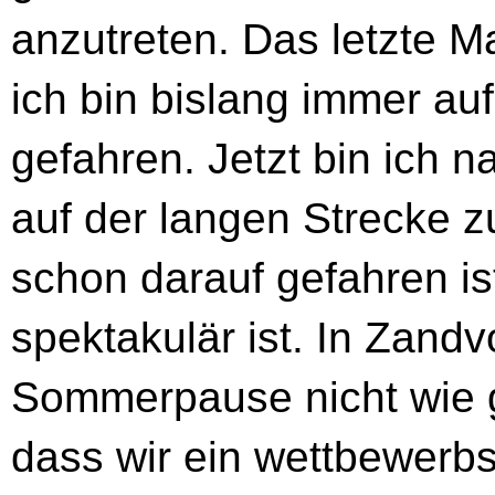
anzutreten. Das letzte M
ich bin bislang immer au
gefahren. Jetzt bin ich n
auf der langen Strecke z
schon darauf gefahren is
spektakulär ist. In Zandvo
Sommerpause nicht wie g
dass wir ein wettbewerb