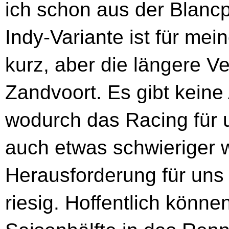
ich schon aus der Blanc
Indy-Variante ist für m
kurz, aber die längere Ve
Zandvoort. Es gibt keine
wodurch das Racing für 
auch etwas schwieriger w
Herausforderung für uns 
riesig. Hoffentlich könn