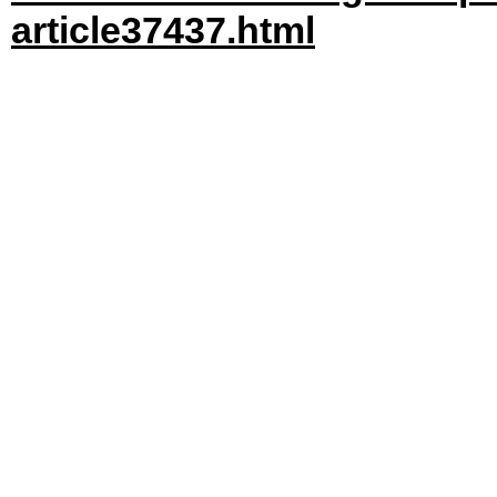
article37437.html