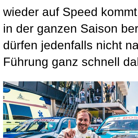
wieder auf Speed kommt
in der ganzen Saison bere
dürfen jedenfalls nicht n
Führung ganz schnell dah