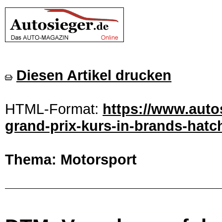
Diesen Artikel drucken
HTML-Format:
https://www.auto
grand-prix-kurs-in-brands-hatch
Thema: Motorsport