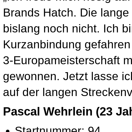
Brands Hatch. Die lange
bislang noch nicht. Ich b
Kurzanbindung gefahren 
3-Europameisterschaft m
gewonnen. Jetzt lasse i
auf der langen Streckenva
Pascal Wehrlein (23 Ja
Startnummer: 94