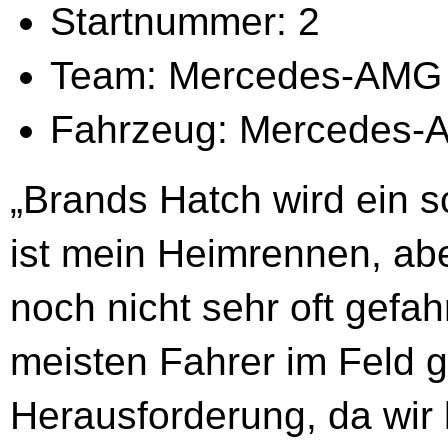
Startnummer: 2
Team: Mercedes-AMG
Fahrzeug: Mercedes
„Brands Hatch wird ein 
ist mein Heimrennen, abe
noch nicht sehr oft gefah
meisten Fahrer im Feld gi
Herausforderung, da wir 